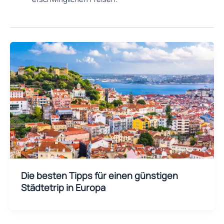
Die besten Tipps für einen günstigen
Städtetrip in Europa