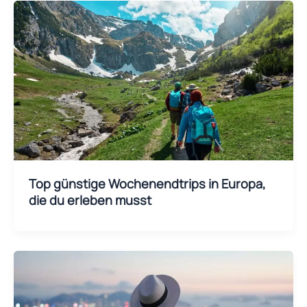
Top günstige Wochenendtrips in Europa,
die du erleben musst