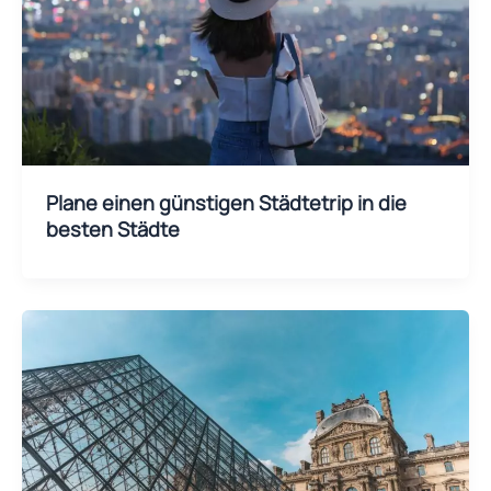
Plane einen günstigen Städtetrip in die
besten Städte