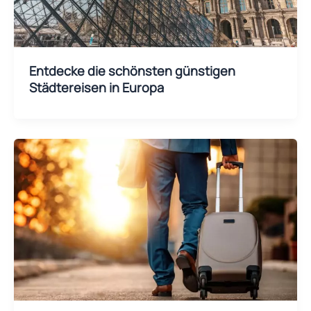
Entdecke die schönsten günstigen
Städtereisen in Europa