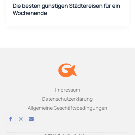
Die besten günstigen Städtereisen für ein
Wochenende
Impressum
Datenschutzerklärung
Allgemeine Geschäftsbedingungen