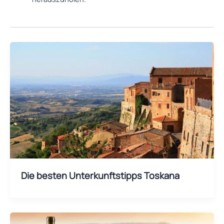
Die besten Unterkunftstipps Toskana