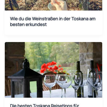
Wie du die Weinstraßen in der Toskana am
besten erkundest
Die besten Toskana Reisetipps für