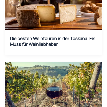
Die besten Weintouren in der Toskana: Ein
Muss für Weinliebhaber