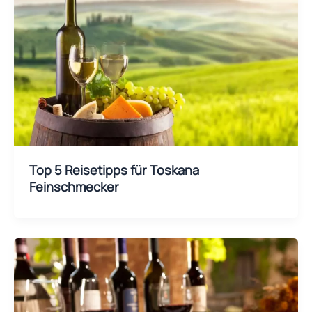
Top 5 Reisetipps für Toskana
Feinschmecker