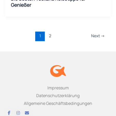
Genießer
1
2
Next
→
Impressum
Datenschutzerklärung
Allgemeine Geschäftsbedingungen