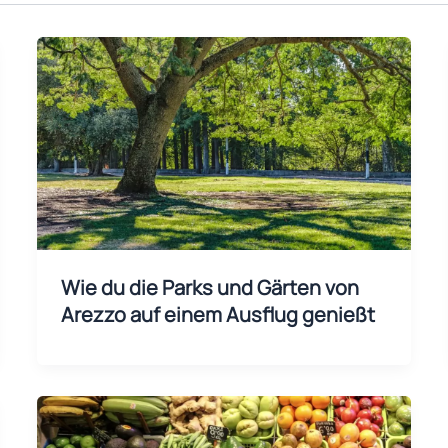
Wie du die Parks und Gärten von
Arezzo auf einem Ausflug genießt