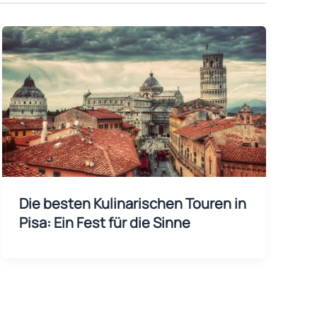
Die besten Kulinarischen Touren in
Pisa: Ein Fest für die Sinne