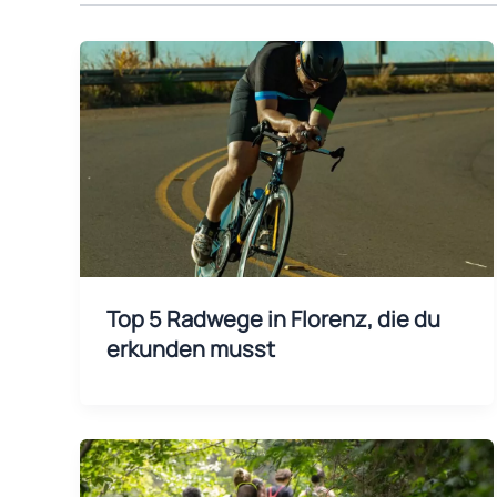
Top 5 Radwege in Florenz, die du
erkunden musst