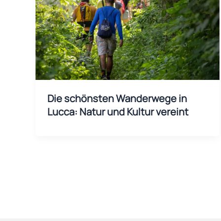
Die schönsten Wanderwege in
Lucca: Natur und Kultur vereint