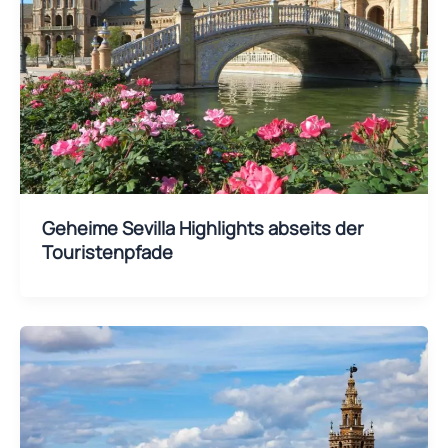
Geheime Sevilla Highlights abseits der
Touristenpfade