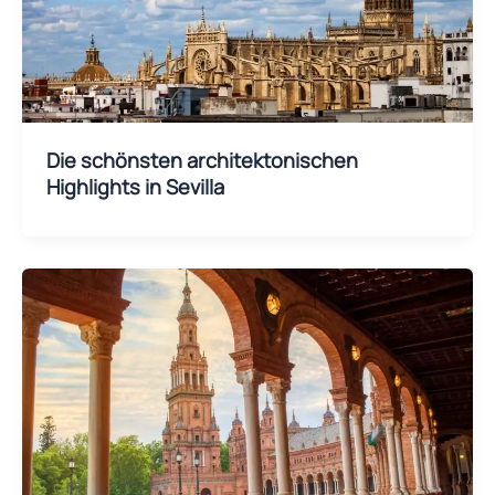
Die schönsten architektonischen
Highlights in Sevilla