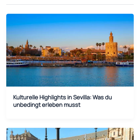
Kulturelle Highlights in Sevilla: Was du
unbedingt erleben musst