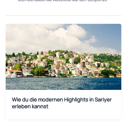
Wie du die modernen Highlights in Sariyer
erleben kannst