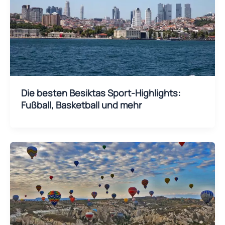
Die besten Besiktas Sport-Highlights:
Fußball, Basketball und mehr