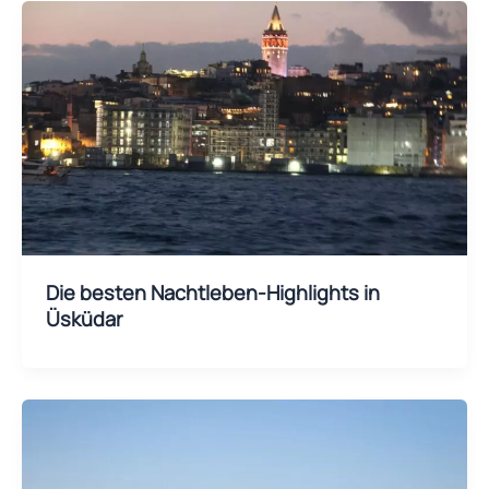
Die besten Nachtleben-Highlights in
Üsküdar