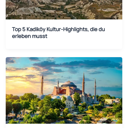
Top 5 Kadiköy Kultur-Highlights, die du
erleben musst