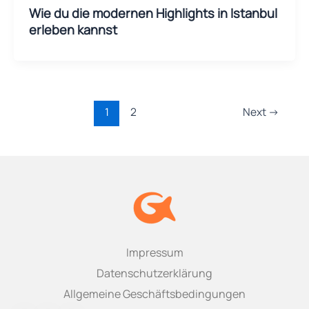
Wie du die modernen Highlights in Istanbul
erleben kannst
1
2
Next
→
Impressum
Datenschutzerklärung
Allgemeine Geschäftsbedingungen