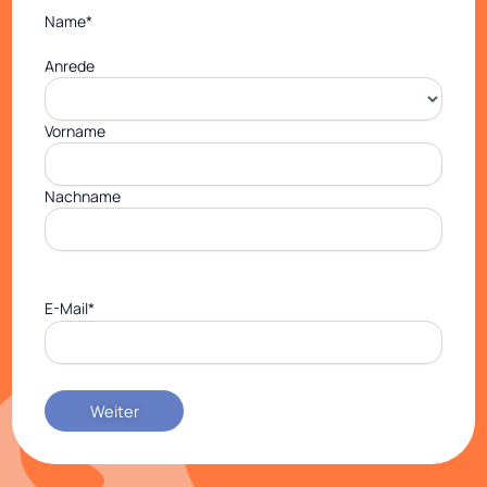
Name
*
Anrede
Vorname
Nachname
E-Mail
*