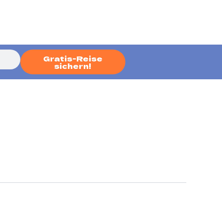
Gratis-Reise
sichern!