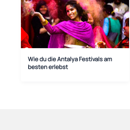
Wie du die Antalya Festivals am
besten erlebst