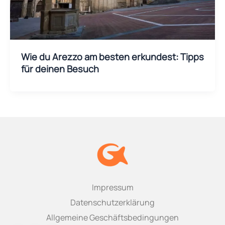
Wie du Arezzo am besten erkundest: Tipps
für deinen Besuch
Impressum
Datenschutzerklärung
Allgemeine Geschäftsbedingungen