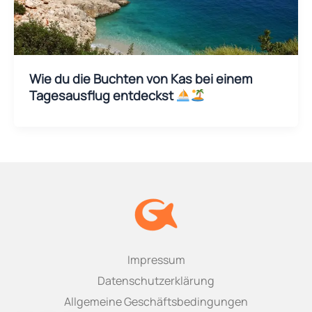
Wie du die Buchten von Kas bei einem
Tagesausflug entdeckst
Impressum
Datenschutzerklärung
Allgemeine Geschäftsbedingungen