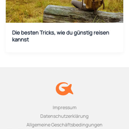
Die besten Tricks, wie du günstig reisen
kannst
Impressum
Datenschutzerklärung
Allgemeine Geschäftsbedingungen