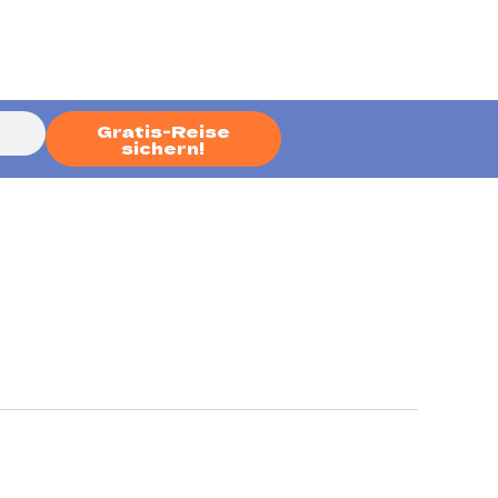
Gratis-Reise
sichern!