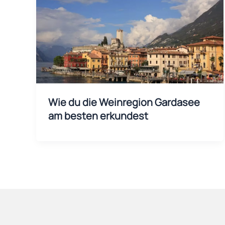
Wie du die Weinregion Gardasee
am besten erkundest