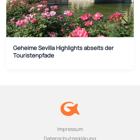
Geheime Sevilla Highlights abseits der
Touristenpfade
Impressum
Datenschutzerklärung