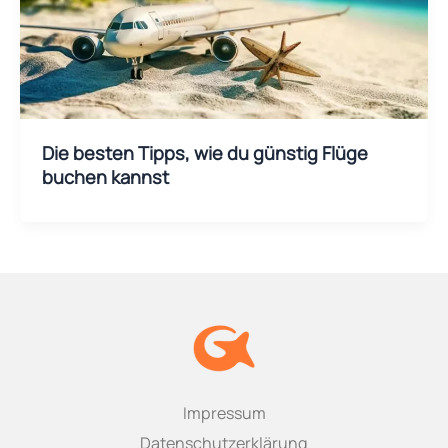
Die besten Tipps, wie du günstig Flüge
buchen kannst
Impressum
Datenschutzerklärung