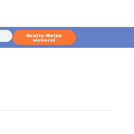
Gratis-Reise
sichern!