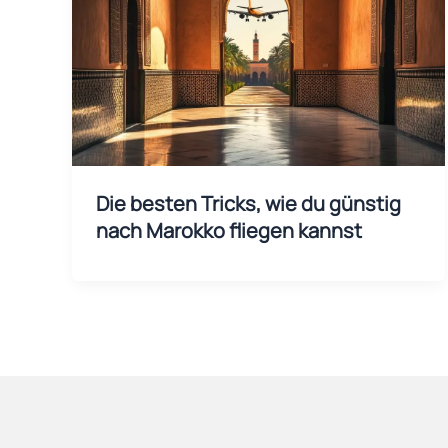
Die besten Tricks, wie du günstig
nach Marokko fliegen kannst