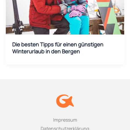
Die besten Tipps für einen günstigen
Winterurlaub in den Bergen
Impressum
Datenschutzerklärung