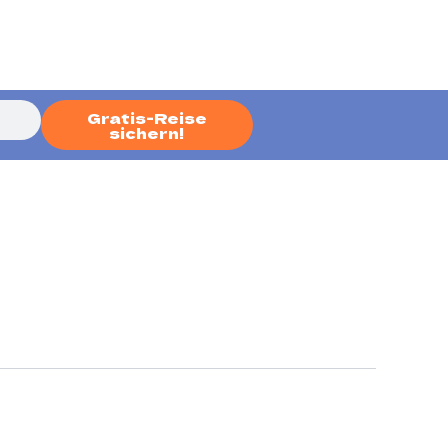
Gratis-Reise
sichern!