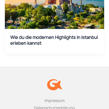
Wie du die modernen Highlights in Istanbul
erleben kannst
Impressum
Datenschutzerklärung