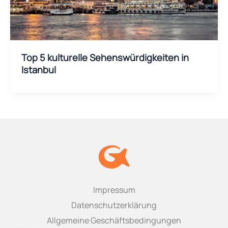
Top 5 kulturelle Sehenswürdigkeiten in
Istanbul
Impressum
Datenschutzerklärung
Allgemeine Geschäftsbedingungen