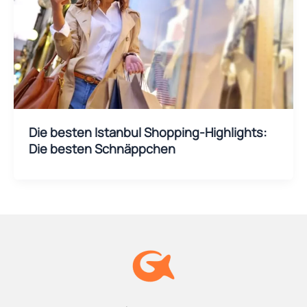
Die besten Istanbul Shopping-Highlights:
Die besten Schnäppchen