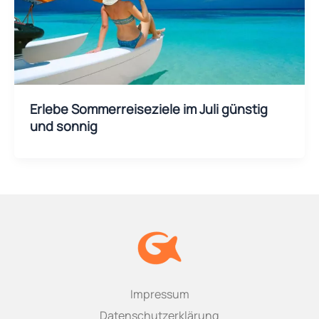
Erlebe Sommerreiseziele im Juli günstig
und sonnig
Impressum
Datenschutzerklärung