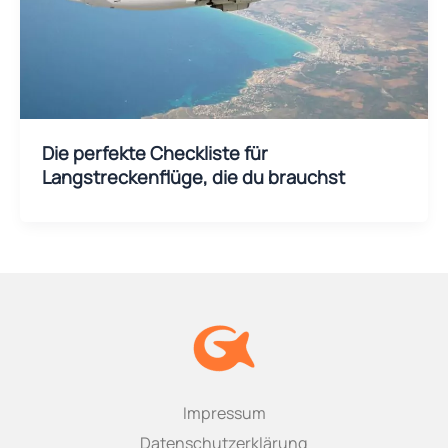
Die perfekte Checkliste für
Langstreckenflüge, die du brauchst
Impressum
Datenschutzerklärung