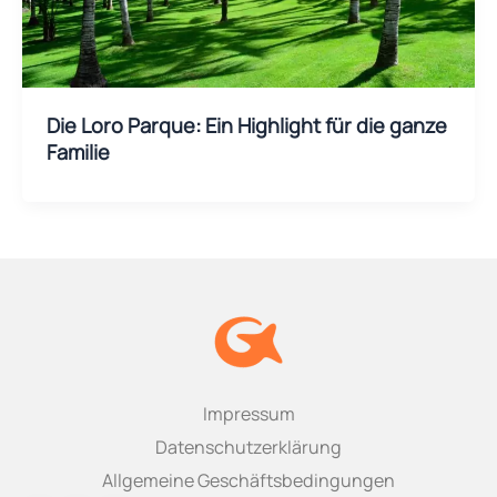
Die Loro Parque: Ein Highlight für die ganze
Familie
Impressum
Datenschutzerklärung
Allgemeine Geschäftsbedingungen