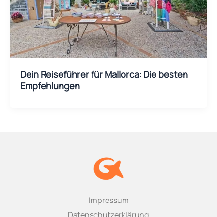
Dein Reiseführer für Mallorca: Die besten
Empfehlungen
Impressum
Datenschutzerklärung