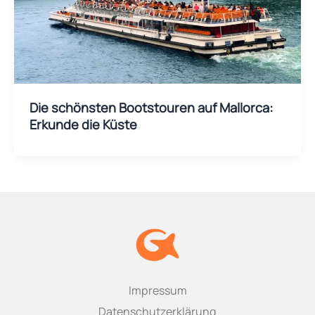
Die schönsten Bootstouren auf Mallorca:
Erkunde die Küste
Impressum
Datenschutzerklärung