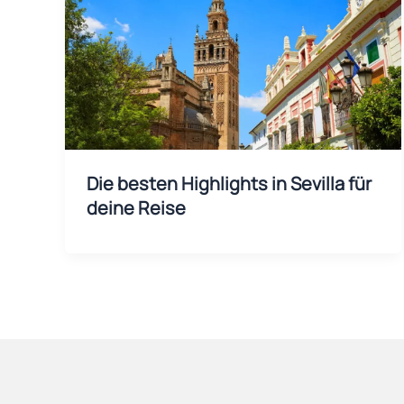
Die besten Highlights in Sevilla für
deine Reise