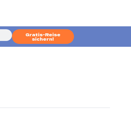
Gratis-Reise
sichern!