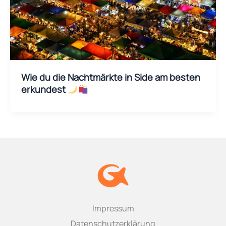
Wie du die Nachtmärkte in Side am besten
erkundest
Impressum
Datenschutzerklärung