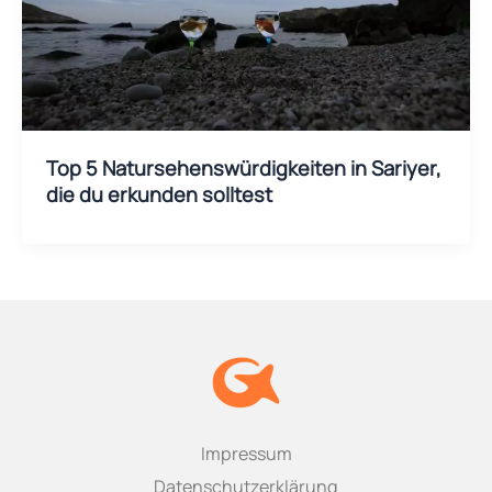
Top 5 Natursehenswürdigkeiten in Sariyer,
die du erkunden solltest
Impressum
Datenschutzerklärung