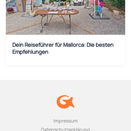
Dein Reiseführer für Mallorca: Die besten
Empfehlungen
Impressum
Datenschutzerklärung