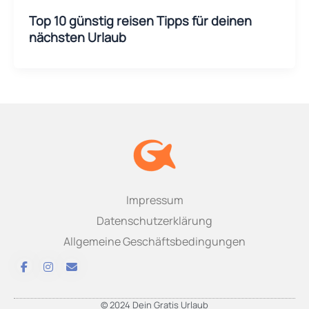
Top 10 günstig reisen Tipps für deinen
nächsten Urlaub
Impressum
Datenschutzerklärung
Allgemeine Geschäftsbedingungen
© 2024 Dein Gratis Urlaub