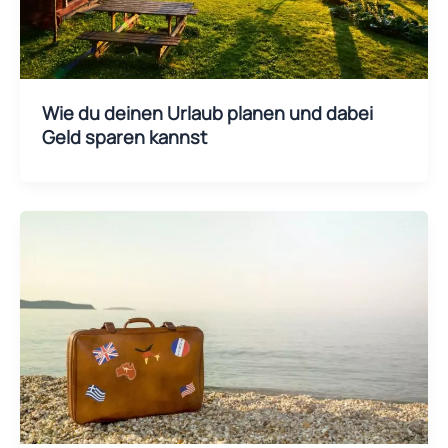
Wie du deinen Urlaub planen und dabei
Geld sparen kannst