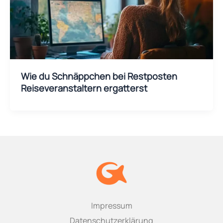
Wie du Schnäppchen bei Restposten
Reiseveranstaltern ergatterst
Impressum
Datenschutzerklärung