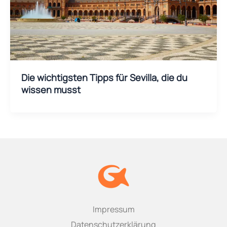
Die wichtigsten Tipps für Sevilla, die du
wissen musst
Impressum
Datenschutzerklärung