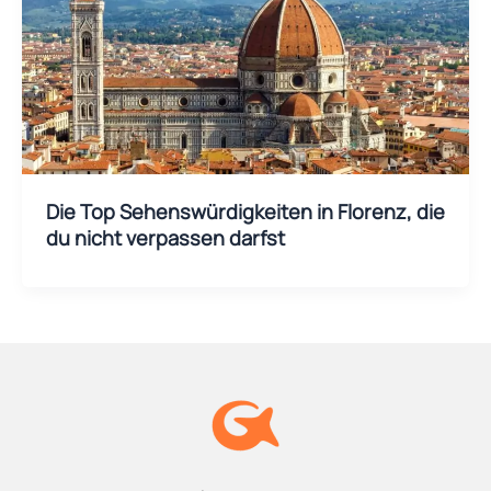
Die Top Sehenswürdigkeiten in Florenz, die
du nicht verpassen darfst