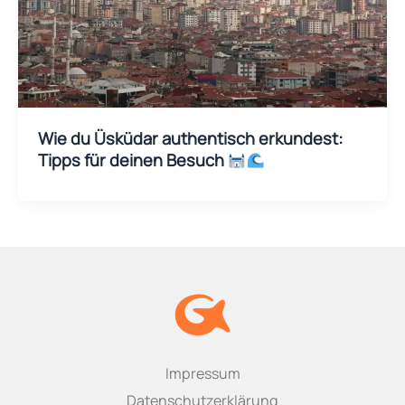
Wie du Üsküdar authentisch erkundest:
Tipps für deinen Besuch
Impressum
Datenschutzerklärung