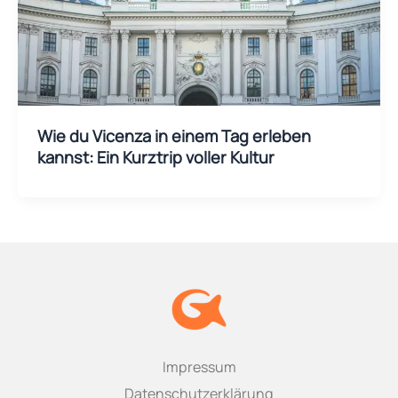
Wie du Vicenza in einem Tag erleben
kannst: Ein Kurztrip voller Kultur
Impressum
Datenschutzerklärung