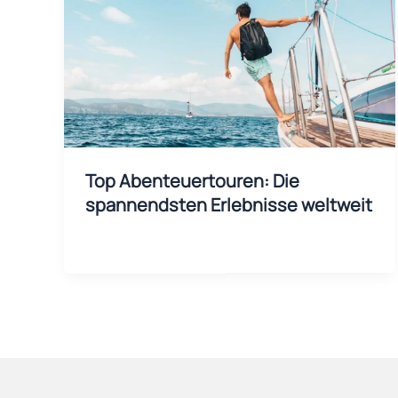
Top Abenteuertouren: Die
spannendsten Erlebnisse weltweit