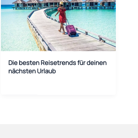
Die besten Reisetrends für deinen
nächsten Urlaub