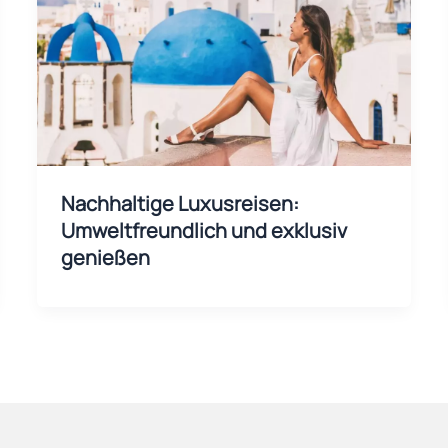
Nachhaltige Luxusreisen:
Umweltfreundlich und exklusiv
genießen