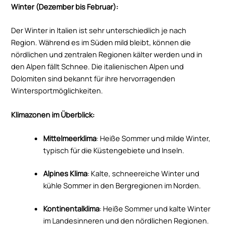
Winter (Dezember bis Februar):
Der Winter in Italien ist sehr unterschiedlich je nach
Region. Während es im Süden mild bleibt, können die
nördlichen und zentralen Regionen kälter werden und in
den Alpen fällt Schnee. Die italienischen Alpen und
Dolomiten sind bekannt für ihre hervorragenden
Wintersportmöglichkeiten.
Klimazonen im Überblick:
Mittelmeerklima
: Heiße Sommer und milde Winter,
typisch für die Küstengebiete und Inseln.
Alpines Klima
: Kalte, schneereiche Winter und
kühle Sommer in den Bergregionen im Norden.
Kontinentalklima
: Heiße Sommer und kalte Winter
im Landesinneren und den nördlichen Regionen.