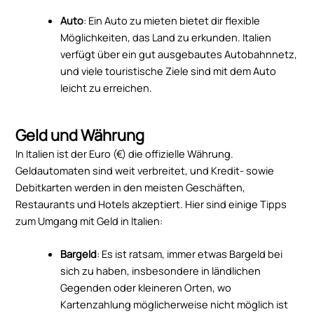
Auto
: Ein Auto zu mieten bietet dir flexible
Möglichkeiten, das Land zu erkunden. Italien
verfügt über ein gut ausgebautes Autobahnnetz,
und viele touristische Ziele sind mit dem Auto
leicht zu erreichen.
Geld und Währung
In Italien ist der Euro (€) die offizielle Währung.
Geldautomaten sind weit verbreitet, und Kredit- sowie
Debitkarten werden in den meisten Geschäften,
Restaurants und Hotels akzeptiert. Hier sind einige Tipps
zum Umgang mit Geld in Italien:
Bargeld
: Es ist ratsam, immer etwas Bargeld bei
sich zu haben, insbesondere in ländlichen
Gegenden oder kleineren Orten, wo
Kartenzahlung möglicherweise nicht möglich ist