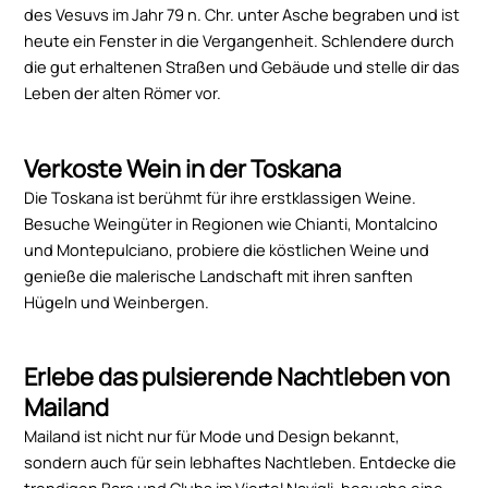
des Vesuvs im Jahr 79 n. Chr. unter Asche begraben und ist
heute ein Fenster in die Vergangenheit. Schlendere durch
die gut erhaltenen Straßen und Gebäude und stelle dir das
Leben der alten Römer vor.
Verkoste Wein in der Toskana
Die Toskana ist berühmt für ihre erstklassigen Weine.
Besuche Weingüter in Regionen wie Chianti, Montalcino
und Montepulciano, probiere die köstlichen Weine und
genieße die malerische Landschaft mit ihren sanften
Hügeln und Weinbergen.
Erlebe das pulsierende Nachtleben von
Mailand
Mailand ist nicht nur für Mode und Design bekannt,
sondern auch für sein lebhaftes Nachtleben. Entdecke die