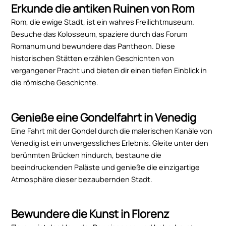
Erkunde die antiken Ruinen von Rom
Rom, die ewige Stadt, ist ein wahres Freilichtmuseum.
Besuche das Kolosseum, spaziere durch das Forum
Romanum und bewundere das Pantheon. Diese
historischen Stätten erzählen Geschichten von
vergangener Pracht und bieten dir einen tiefen Einblick in
die römische Geschichte.
Genieße eine Gondelfahrt in Venedig
Eine Fahrt mit der Gondel durch die malerischen Kanäle von
Venedig ist ein unvergessliches Erlebnis. Gleite unter den
berühmten Brücken hindurch, bestaune die
beeindruckenden Paläste und genieße die einzigartige
Atmosphäre dieser bezaubernden Stadt.
Bewundere die Kunst in Florenz