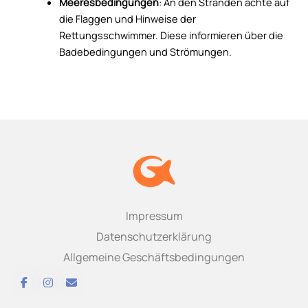
Meeresbedingungen
: An den Stränden achte auf
die Flaggen und Hinweise der
Rettungsschwimmer. Diese informieren über die
Badebedingungen und Strömungen.
Impressum
Datenschutzerklärung
Allgemeine Geschäftsbedingungen