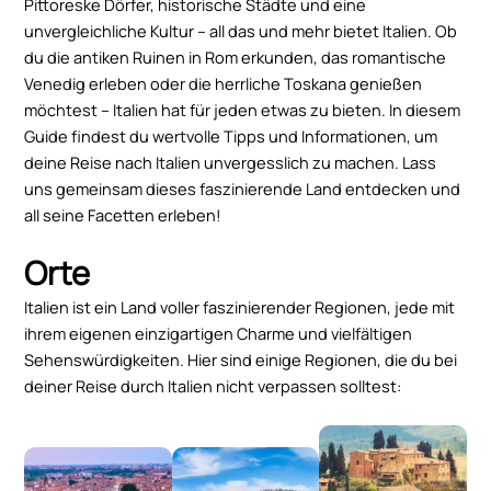
Pittoreske Dörfer, historische Städte und eine
unvergleichliche Kultur – all das und mehr bietet Italien. Ob
du die antiken Ruinen in Rom erkunden, das romantische
Venedig erleben oder die herrliche Toskana genießen
möchtest – Italien hat für jeden etwas zu bieten. In diesem
Guide findest du wertvolle Tipps und Informationen, um
deine Reise nach Italien unvergesslich zu machen. Lass
uns gemeinsam dieses faszinierende Land entdecken und
all seine Facetten erleben!
Orte
Italien ist ein Land voller faszinierender Regionen, jede mit
ihrem eigenen einzigartigen Charme und vielfältigen
Sehenswürdigkeiten. Hier sind einige Regionen, die du bei
deiner Reise durch Italien nicht verpassen solltest: