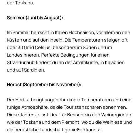
der Toskana.
Sommer (Juni bis August):
Im Sommer herrscht in Italien Hochsaison, vor allem an den
Küsten und auf den Inseln. Die Temperaturen steigen oft
über 30 Grad Celsius, besonders im Süden und im
Landesinneren. Perfekte Bedingungen für einen
Strandurlaub findest du an der Amalfiküste, in Kalabrien
und auf Sardinien.
Herbst (September bis November):
Der Herbst bringt angenehm kühle Temperaturen und eine
ruhige Atmosphäre, da die Touristenscharen abnehmen.
Diese Jahreszeit ist ideal für Besuche in den Weinregionen
wie der Toskana und dem Piemont, wo du die Weinlese und
die herbstliche Landschaft genießen kannst.