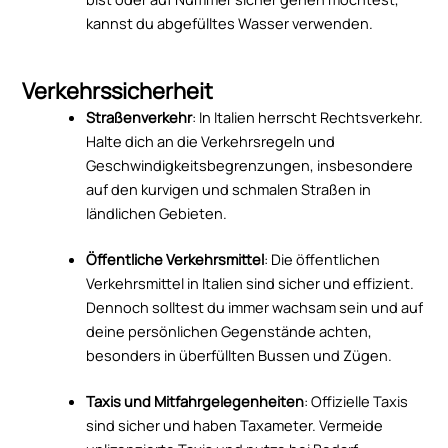
kannst du abgefülltes Wasser verwenden.
Verkehrssicherheit
Straßenverkehr
: In Italien herrscht Rechtsverkehr.
Halte dich an die Verkehrsregeln und
Geschwindigkeitsbegrenzungen, insbesondere
auf den kurvigen und schmalen Straßen in
ländlichen Gebieten.
Öffentliche Verkehrsmittel
: Die öffentlichen
Verkehrsmittel in Italien sind sicher und effizient.
Dennoch solltest du immer wachsam sein und auf
deine persönlichen Gegenstände achten,
besonders in überfüllten Bussen und Zügen.
Taxis und Mitfahrgelegenheiten
: Offizielle Taxis
sind sicher und haben Taxameter. Vermeide