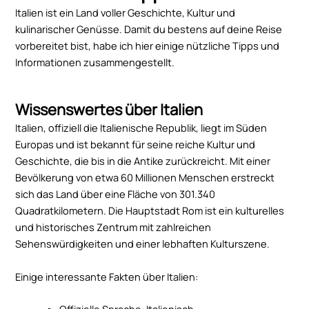
Italien ist ein Land voller Geschichte, Kultur und
kulinarischer Genüsse. Damit du bestens auf deine Reise
vorbereitet bist, habe ich hier einige nützliche Tipps und
Informationen zusammengestellt.
Wissenswertes über Italien
Italien, offiziell die Italienische Republik, liegt im Süden
Europas und ist bekannt für seine reiche Kultur und
Geschichte, die bis in die Antike zurückreicht. Mit einer
Bevölkerung von etwa 60 Millionen Menschen erstreckt
sich das Land über eine Fläche von 301.340
Quadratkilometern. Die Hauptstadt Rom ist ein kulturelles
und historisches Zentrum mit zahlreichen
Sehenswürdigkeiten und einer lebhaften Kulturszene.
Einige interessante Fakten über Italien:
Offizielle Sprache: Italienisch