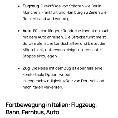
Flugzeug
: Direktflüge von Städten wie Berlin,
München, Frankfurt und Hamburg zu Zielen wie
Rom, Mailand und Venedig.
Auto
: Für eine längere Rundreise kannst du auch
mit dem Auto anreisen. Die Strecke führt meist
durch malerische Landschaften und bietet die
Möglichkeit, unterwegs einige interessante
Stopps einzulegen.
Zug
: Die Reise mit dem Zug ist ebenfalls eine
komfortable Option, wobei
Hochgeschwindigkeitszüge von Deutschland
nach Italien verkehren.
Fortbewegung in Italien: Flugzeug,
Bahn, Fernbus, Auto