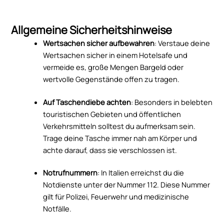
Allgemeine Sicherheitshinweise
Wertsachen sicher aufbewahren
: Verstaue deine
Wertsachen sicher in einem Hotelsafe und
vermeide es, große Mengen Bargeld oder
wertvolle Gegenstände offen zu tragen.
Auf Taschendiebe achten
: Besonders in belebten
touristischen Gebieten und öffentlichen
Verkehrsmitteln solltest du aufmerksam sein.
Trage deine Tasche immer nah am Körper und
achte darauf, dass sie verschlossen ist.
Notrufnummern
: In Italien erreichst du die
Notdienste unter der Nummer 112. Diese Nummer
gilt für Polizei, Feuerwehr und medizinische
Notfälle.