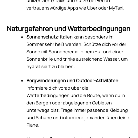
unlizenzierte Taxis und nutze bei Bedarf
vertrauenswürdige Apps wie Uber oder MyTaxi.
Naturgefahren und Wetterbedingungen
Sonnenschutz
: Italien kann besonders im
Sommer sehr heiß werden. Schütze dich vor der
Sonne mit Sonnencreme, einem Hut und einer
Sonnenbrille und trinke ausreichend Wasser, um
hydratisiert zu bleiben.
Bergwanderungen und Outdoor-Aktivitäten
:
Informiere dich vorab über die
Wetterbedingungen und die Route, wenn du in
den Bergen oder abgelegenen Gebieten
unterwegs bist. Trage immer passende Kleidung
und Schuhe und informiere jemanden über deine
Pläne.