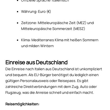
Währung: Euro (€)
Zeitzone: Mitteleuropäische Zeit (MEZ) und
Mitteleuropäische Sommerzeit (MESZ)
Klima: Mediterranes Klima mit heißen Sommern
und milden Wintern
Einreise aus Deutschland
Die Einreise nach Italien aus Deutschland ist unkompliziert
und bequem. Als EU-Bürger benötigst du lediglich einen
gültigen Personalausweis oder Reisepass. Es gibt
zahlreiche Direktverbindungen mit dem Zug, Auto oder
Flugzeug, was die Anreise schnell und einfach macht.
Reisemöglichkeiten: