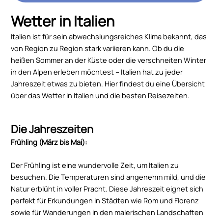
Wetter in Italien
Italien ist für sein abwechslungsreiches Klima bekannt, das
von Region zu Region stark variieren kann. Ob du die
heißen Sommer an der Küste oder die verschneiten Winter
in den Alpen erleben möchtest – Italien hat zu jeder
Jahreszeit etwas zu bieten. Hier findest du eine Übersicht
über das Wetter in Italien und die besten Reisezeiten.
Die Jahreszeiten
Frühling (März bis Mai):
Der Frühling ist eine wundervolle Zeit, um Italien zu
besuchen. Die Temperaturen sind angenehm mild, und die
Natur erblüht in voller Pracht. Diese Jahreszeit eignet sich
perfekt für Erkundungen in Städten wie Rom und Florenz
sowie für Wanderungen in den malerischen Landschaften