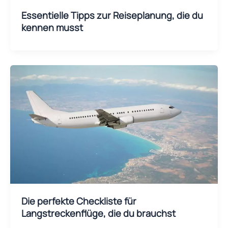
Essentielle Tipps zur Reiseplanung, die du
kennen musst
Die perfekte Checkliste für
Langstreckenflüge, die du brauchst