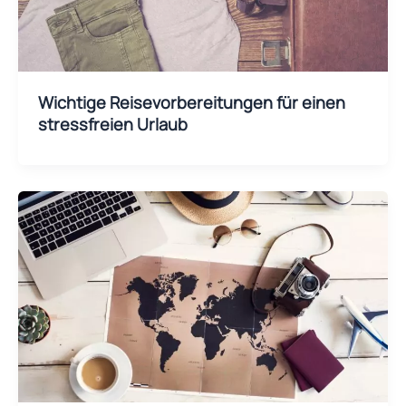
Wichtige Reisevorbereitungen für einen
stressfreien Urlaub