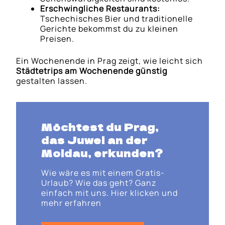
Erschwingliche Restaurants:
Tschechisches Bier und traditionelle
Gerichte bekommst du zu kleinen
Preisen.
Ein Wochenende in Prag zeigt, wie leicht sich
Städtetrips am Wochenende günstig
gestalten lassen.
Möchtest du Prag,
das Juwel an der
Moldau, erkunden?
Wie wäre es mit einem Gratis-
Urlaub? Wie das geht? Ganz
einfach mit uns. Hier klicken und
mehr erfahren