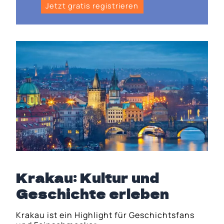
Jetzt gratis registrieren
Krakau: Kultur und
Geschichte erleben
Krakau ist ein Highlight für Geschichtsfans