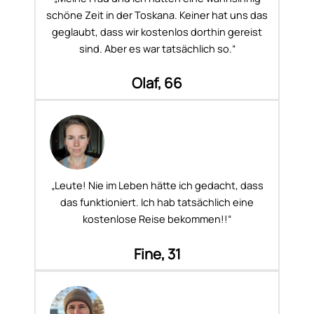
schöne Zeit in der Toskana. Keiner hat uns das
geglaubt, dass wir kostenlos dorthin gereist
sind. Aber es war tatsächlich so.“
Olaf, 66
„Leute! Nie im Leben hätte ich gedacht, dass
das funktioniert. Ich hab tatsächlich eine
kostenlose Reise bekommen!!“
Fine, 31