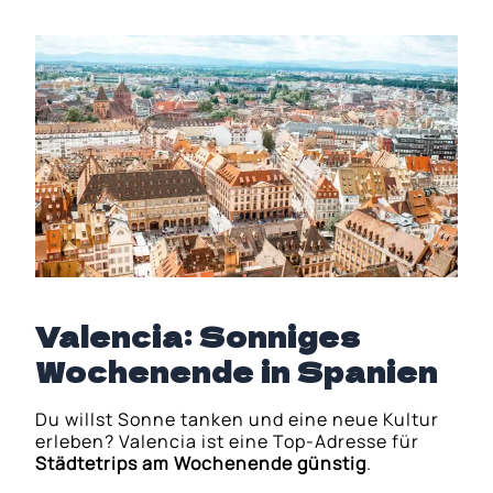
Valencia: Sonniges
Wochenende in Spanien
Du willst Sonne tanken und eine neue Kultur
erleben? Valencia ist eine Top-Adresse für
Städtetrips am Wochenende günstig
.