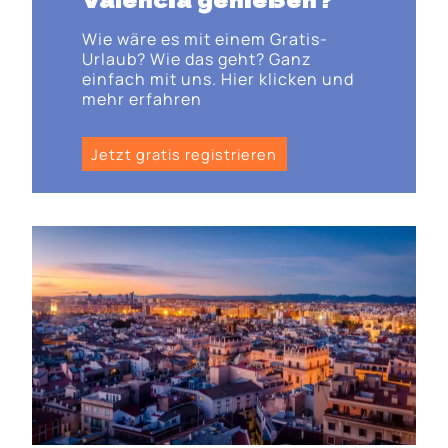
Wie wäre es mit einem Gratis-
Urlaub? Wie das geht? Ganz
einfach mit uns. Hier klicken und
mehr erfahren
Jetzt gratis registrieren