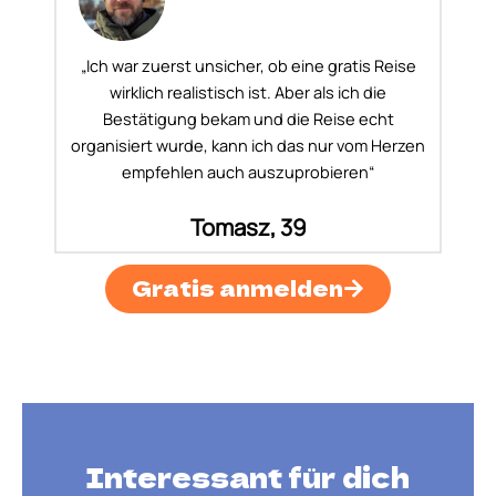
„Ich war zuerst unsicher, ob eine gratis Reise
wirklich realistisch ist. Aber als ich die
Bestätigung bekam und die Reise echt
organisiert wurde, kann ich das nur vom Herzen
empfehlen auch auszuprobieren“
Tomasz, 39
Gratis anmelden
Interessant für dich