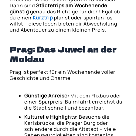
Dann sind
Städtetrips am Wochenende
günstig
genau das Richtige für dich! Egal ob
du einen
Kurztrip
planst oder spontan los
willst – diese Ideen bieten dir Abwechslung
und Abenteuer zu einem kleinen Preis.
Prag: Das Juwel an der
Moldau
Prag ist perfekt für ein Wochenende voller
Geschichte und Charme.
Günstige Anreise:
Mit dem Flixbus oder
einer Sparpreis-Bahnfahrt erreichst du
die Stadt schnell und bezahlbar.
Kulturelle Highlights:
Besuche die
Karlsbrücke, die Prager Burg oder
schlendere durch die Altstadt – viele
Sehenswürdigkeiten sind kostenlos.