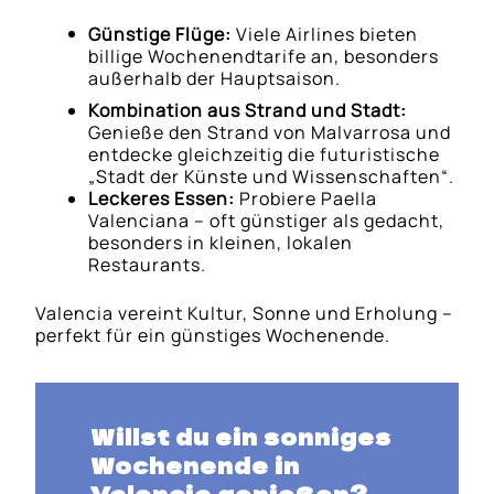
Günstige Flüge:
Viele Airlines bieten
billige Wochenendtarife an, besonders
außerhalb der Hauptsaison.
Kombination aus Strand und Stadt:
Genieße den Strand von Malvarrosa und
entdecke gleichzeitig die futuristische
„Stadt der Künste und Wissenschaften“.
Leckeres Essen:
Probiere Paella
Valenciana – oft günstiger als gedacht,
besonders in kleinen, lokalen
Restaurants.
Valencia vereint Kultur, Sonne und Erholung –
perfekt für ein günstiges Wochenende.
Willst du ein sonniges
Wochenende in
Valencia genießen?