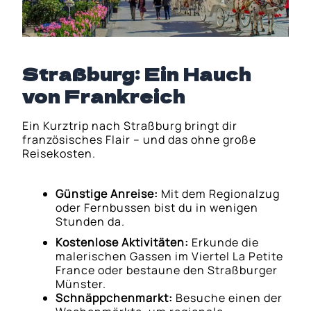
Straßburg: Ein Hauch
von Frankreich
Ein Kurztrip nach Straßburg bringt dir
französisches Flair – und das ohne große
Reisekosten.
Günstige Anreise:
Mit dem Regionalzug
oder Fernbussen bist du in wenigen
Stunden da.
Kostenlose Aktivitäten:
Erkunde die
malerischen Gassen im Viertel La Petite
France oder bestaune den Straßburger
Münster.
Schnäppchenmarkt:
Besuche einen der