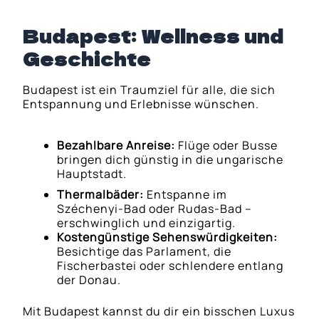
Budapest: Wellness und
Geschichte
Budapest ist ein Traumziel für alle, die sich
Entspannung und Erlebnisse wünschen.
Bezahlbare Anreise:
Flüge oder Busse
bringen dich günstig in die ungarische
Hauptstadt.
Thermalbäder:
Entspanne im
Széchenyi-Bad oder Rudas-Bad –
erschwinglich und einzigartig.
Kostengünstige Sehenswürdigkeiten:
Besichtige das Parlament, die
Fischerbastei oder schlendere entlang
der Donau.
Mit Budapest kannst du dir ein bisschen Luxus