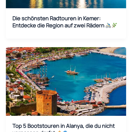
Die schönsten Radtouren in Kemer:
Entdecke die Region auf zwei Rädern
Top 5 Bootstouren in Alanya, die du nicht