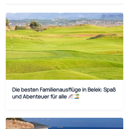
Die besten Familienausflüge in Belek: Spaß
und Abenteuer für alle