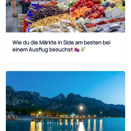
Wie du die Märkte in Side am besten bei
einem Ausflug besuchst