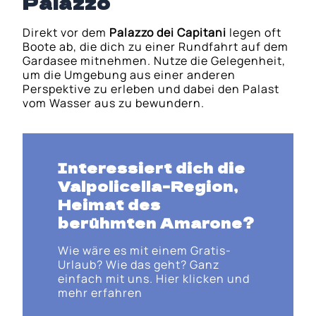
Palazzo
Direkt vor dem
Palazzo dei Capitani
legen oft
Boote ab, die dich zu einer Rundfahrt auf dem
Gardasee mitnehmen. Nutze die Gelegenheit,
um die Umgebung aus einer anderen
Perspektive zu erleben und dabei den Palast
vom Wasser aus zu bewundern.
Interessiert dich die
Valpolicella-Region
,
Heimat des
berühmten Amarone?
Wie wäre es mit einem Gratis-
Urlaub? Wie das geht? Ganz
einfach mit uns. Hier klicken und
mehr erfahren