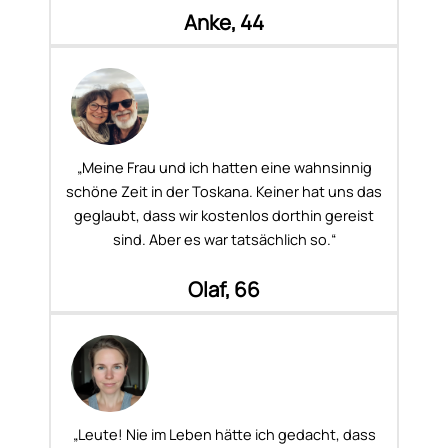
Anke, 44
„Meine Frau und ich hatten eine wahnsinnig
schöne Zeit in der Toskana. Keiner hat uns das
geglaubt, dass wir kostenlos dorthin gereist
sind. Aber es war tatsächlich so.“
Olaf, 66
„Leute! Nie im Leben hätte ich gedacht, dass