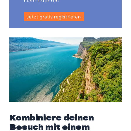
mehr erfahren
Jetzt gratis registrieren
Kombiniere deinen
Besuch mit einem