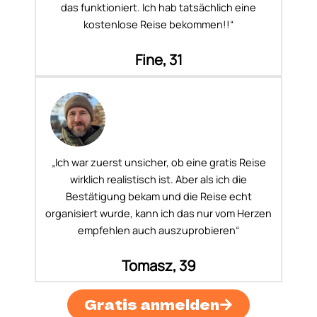
das funktioniert. Ich hab tatsächlich eine
kostenlose Reise bekommen!!“
Fine, 31
„Ich war zuerst unsicher, ob eine gratis Reise
wirklich realistisch ist. Aber als ich die
Bestätigung bekam und die Reise echt
organisiert wurde, kann ich das nur vom Herzen
empfehlen auch auszuprobieren“
Tomasz, 39
Gratis anmelden