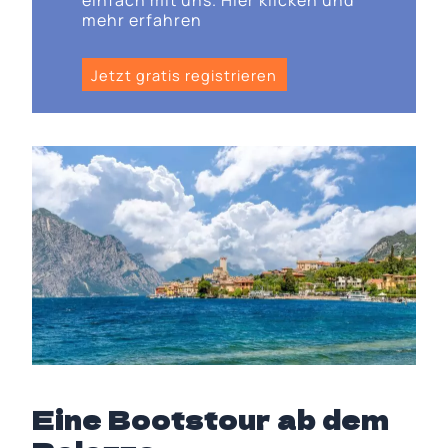
mehr erfahren
Jetzt gratis registrieren
Eine Bootstour ab dem