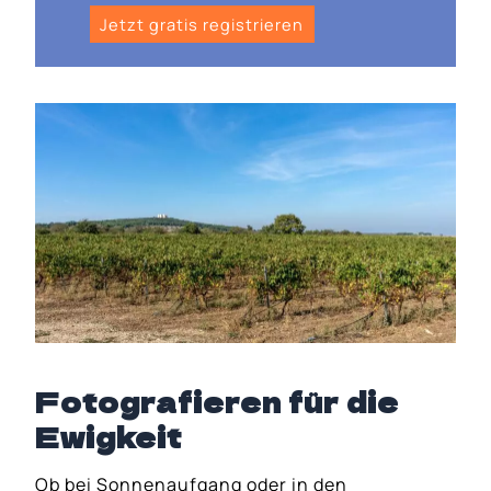
Jetzt gratis registrieren
Fotografieren für die
Ewigkeit
Ob bei Sonnenaufgang oder in den