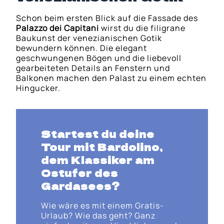
Schon beim ersten Blick auf die Fassade des
Palazzo dei Capitani
wirst du die filigrane
Baukunst der venezianischen Gotik
bewundern können. Die elegant
geschwungenen Bögen und die liebevoll
gearbeiteten Details an Fenstern und
Balkonen machen den Palast zu einem echten
Hingucker.
Startest du deine
Tour mit
Bardolino
,
dem Klassiker am
Ostufer des
Gardasees?
Wie wäre es mit einem Gratis-
Urlaub? Wie das geht? Ganz