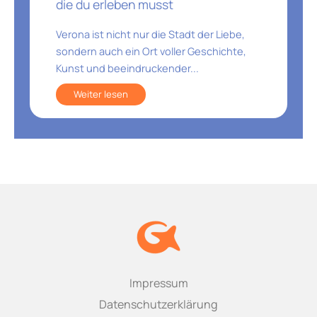
die du erleben musst
Verona ist nicht nur die Stadt der Liebe,
sondern auch ein Ort voller Geschichte,
Kunst und beeindruckender...
Weiter lesen
Impressum
Datenschutzerklärung