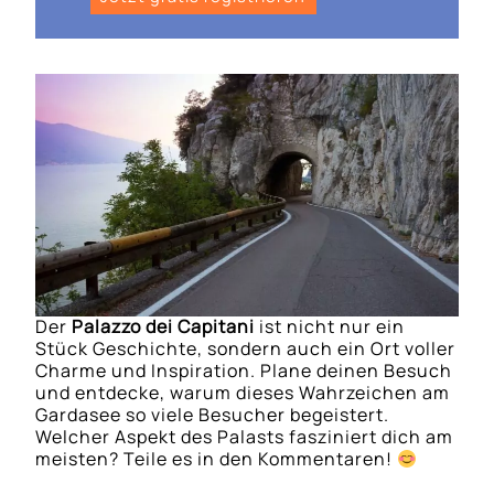
Der
Palazzo dei Capitani
ist nicht nur ein
Stück Geschichte, sondern auch ein Ort voller
Charme und Inspiration. Plane deinen Besuch
und entdecke, warum dieses Wahrzeichen am
Gardasee so viele Besucher begeistert.
Welcher Aspekt des Palasts fasziniert dich am
meisten? Teile es in den Kommentaren!