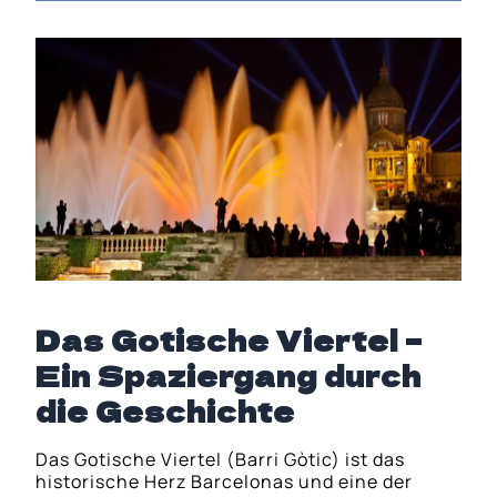
Das Gotische Viertel –
Ein Spaziergang durch
die Geschichte
Das Gotische Viertel (Barri Gòtic) ist das
historische Herz Barcelonas und eine der