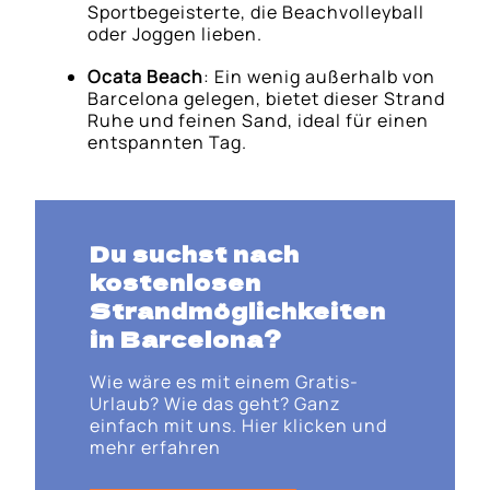
Sportbegeisterte, die Beachvolleyball
oder Joggen lieben.
Ocata Beach
: Ein wenig außerhalb von
Barcelona gelegen, bietet dieser Strand
Ruhe und feinen Sand, ideal für einen
entspannten Tag.
Du suchst nach
kostenlosen
Strandmöglichkeiten
in Barcelona?
Wie wäre es mit einem Gratis-
Urlaub? Wie das geht? Ganz
einfach mit uns. Hier klicken und
mehr erfahren