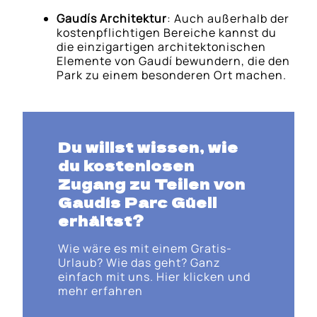
Gaudís Architektur
: Auch außerhalb der
kostenpflichtigen Bereiche kannst du
die einzigartigen architektonischen
Elemente von Gaudí bewundern, die den
Park zu einem besonderen Ort machen.
Du willst wissen, wie
du kostenlosen
Zugang zu Teilen von
Gaudís Parc Güell
erhältst?
Wie wäre es mit einem Gratis-
Urlaub? Wie das geht? Ganz
einfach mit uns. Hier klicken und
mehr erfahren