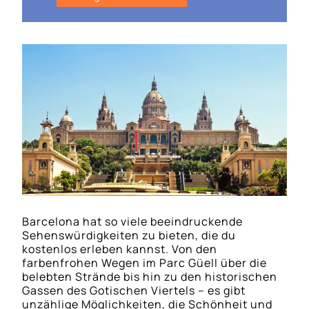
Barcelona hat so viele beeindruckende
Sehenswürdigkeiten zu bieten, die du
kostenlos erleben kannst. Von den
farbenfrohen Wegen im Parc Güell über die
belebten Strände bis hin zu den historischen
Gassen des Gotischen Viertels – es gibt
unzählige Möglichkeiten, die Schönheit und