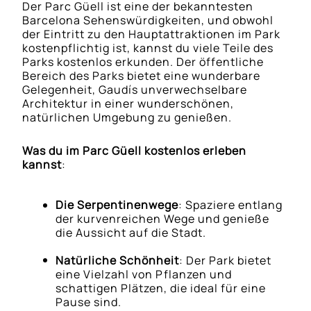
Der Parc Güell ist eine der bekanntesten
Barcelona Sehenswürdigkeiten, und obwohl
der Eintritt zu den Hauptattraktionen im Park
kostenpflichtig ist, kannst du viele Teile des
Parks kostenlos erkunden. Der öffentliche
Bereich des Parks bietet eine wunderbare
Gelegenheit, Gaudís unverwechselbare
Architektur in einer wunderschönen,
natürlichen Umgebung zu genießen.
Was du im Parc Güell kostenlos erleben
kannst
:
Die Serpentinenwege
: Spaziere entlang
der kurvenreichen Wege und genieße
die Aussicht auf die Stadt.
Natürliche Schönheit
: Der Park bietet
eine Vielzahl von Pflanzen und
schattigen Plätzen, die ideal für eine
Pause sind.