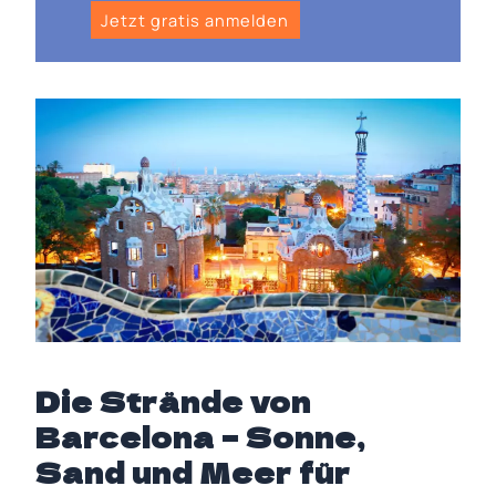
Jetzt gratis anmelden
Die Strände von
Barcelona – Sonne,
Sand und Meer für