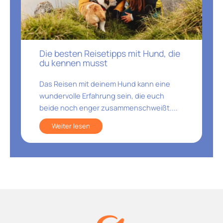
Die besten Reisetipps mit Hund, die
du kennen musst
Das Reisen mit deinem Hund kann eine
wundervolle Erfahrung sein, die euch
beide noch enger zusammenschweißt....
Weiter lesen