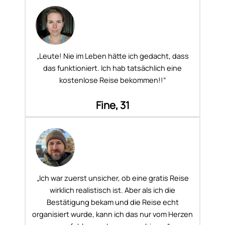
„Leute! Nie im Leben hätte ich gedacht, dass
das funktioniert. Ich hab tatsächlich eine
kostenlose Reise bekommen!!“
Fine, 31
„Ich war zuerst unsicher, ob eine gratis Reise
wirklich realistisch ist. Aber als ich die
Bestätigung bekam und die Reise echt
organisiert wurde, kann ich das nur vom Herzen