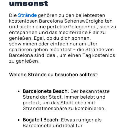
umsonst
Die
Strände
gehören zu den beliebtesten
kostenlosen Barcelona Sehenswürdigkeiten
und bieten eine perfekte Gelegenheit, sich zu
entspannen und das mediterrane Flair zu
genießen. Egal, ob du dich sonnen,
schwimmen oder einfach nur am Ufer
spazieren gehen möchtest – die Strände von
Barcelona sind ideal, um einen Tag kostenlos
zu genießen.
Welche Strände du besuchen solltest
:
Barceloneta Beach
: Der bekannteste
Strand der Stadt, immer belebt und
perfekt, um das Stadtleben mit
Strandatmosphäre zu kombinieren.
Bogatell Beach
: Etwas ruhiger als
Barceloneta und ideal für