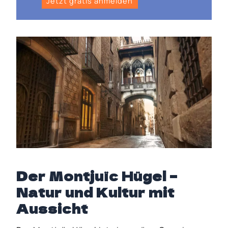
Jetzt gratis anmelden
Der Montjuïc Hügel –
Natur und Kultur mit
Aussicht