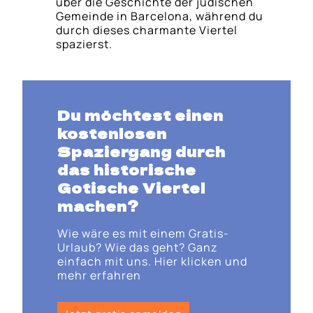
über die Geschichte der jüdischen
Gemeinde in Barcelona, während du
durch dieses charmante Viertel
spazierst.
Du möchtest einen
kostenlosen
Spaziergang durch
das historische
Gotische Viertel
machen?
Wie wäre es mit einem Gratis-
Urlaub? Wie das geht? Ganz
einfach mit uns. Hier klicken und
mehr erfahren