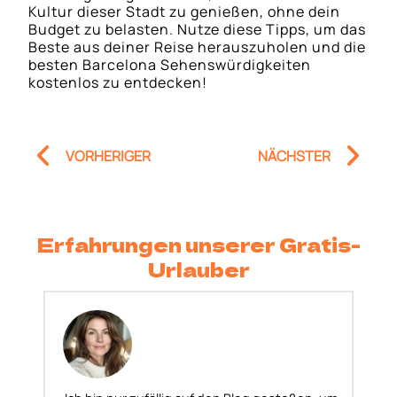
Kultur dieser Stadt zu genießen, ohne dein
Budget zu belasten. Nutze diese Tipps, um das
Beste aus deiner Reise herauszuholen und die
besten Barcelona Sehenswürdigkeiten
kostenlos zu entdecken!
Prev
Nä
VORHERIGER
NÄCHSTER
Erfahrungen unserer Gratis-
Urlauber