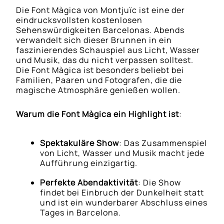
Die Font Màgica von Montjuïc ist eine der
eindrucksvollsten kostenlosen
Sehenswürdigkeiten Barcelonas. Abends
verwandelt sich dieser Brunnen in ein
faszinierendes Schauspiel aus Licht, Wasser
und Musik, das du nicht verpassen solltest.
Die Font Màgica ist besonders beliebt bei
Familien, Paaren und Fotografen, die die
magische Atmosphäre genießen wollen.
Warum die Font Màgica ein Highlight ist
:
Spektakuläre Show
: Das Zusammenspiel
von Licht, Wasser und Musik macht jede
Aufführung einzigartig.
Perfekte Abendaktivität
: Die Show
findet bei Einbruch der Dunkelheit statt
und ist ein wunderbarer Abschluss eines
Tages in Barcelona.