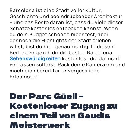
Barcelona ist eine Stadt voller Kultur,
Geschichte und beeindruckender Architektur
– und das Beste daran ist, dass du viele dieser
Schätze kostenlos entdecken kannst. Wenn
du dein Budget schonen möchtest, aber
dennoch die Highlights der Stadt erleben
willst, bist du hier genau richtig. In diesem
Beitrag zeige ich dir die besten Barcelona
Sehenswürdigkeiten
kostenlos , die du nicht
verpassen solltest. Pack deine Kamera ein und
mach dich bereit für unvergessliche
Erlebnisse!
Der Parc Güell –
Kostenloser Zugang zu
einem Teil von Gaudís
Meisterwerk