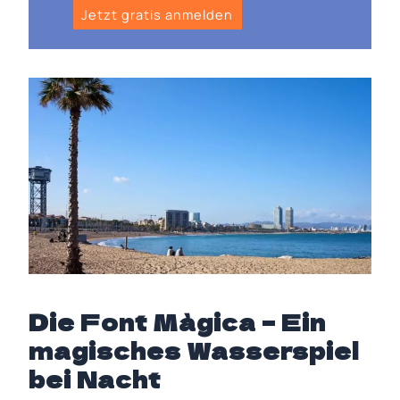
Jetzt gratis anmelden
Die Font Màgica – Ein
magisches Wasserspiel
bei Nacht