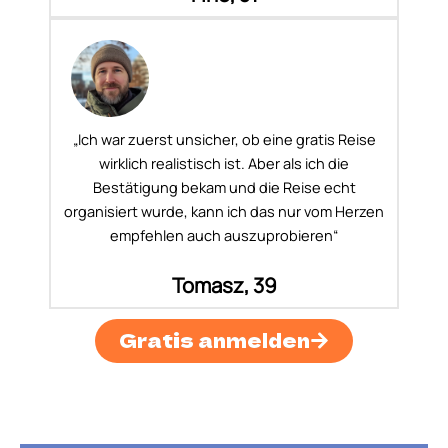
„Ich war zuerst unsicher, ob eine gratis Reise
wirklich realistisch ist. Aber als ich die
Bestätigung bekam und die Reise echt
organisiert wurde, kann ich das nur vom Herzen
empfehlen auch auszuprobieren“
Tomasz, 39
Gratis anmelden