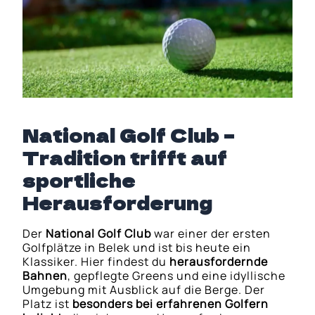
National Golf Club –
Tradition trifft auf
sportliche
Herausforderung
Der
National Golf Club
war einer der ersten
Golfplätze in Belek und ist bis heute ein
Klassiker. Hier findest du
herausfordernde
Bahnen
, gepflegte Greens und eine idyllische
Umgebung mit Ausblick auf die Berge. Der
Platz ist
besonders bei erfahrenen Golfern