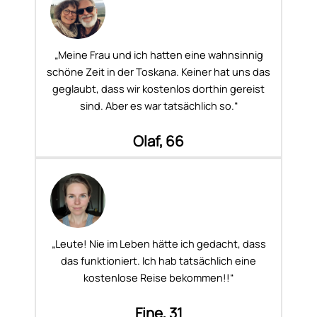
„Meine Frau und ich hatten eine wahnsinnig
schöne Zeit in der Toskana. Keiner hat uns das
geglaubt, dass wir kostenlos dorthin gereist
sind. Aber es war tatsächlich so.“
Olaf, 66
„Leute! Nie im Leben hätte ich gedacht, dass
das funktioniert. Ich hab tatsächlich eine
kostenlose Reise bekommen!!“
Fine, 31