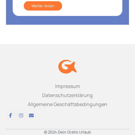
Weiter lesen
Impressum
Datenschutzerklärung
Allgemeine Geschäftsbedingungen
© 2024 Dein Gratis Urlaub