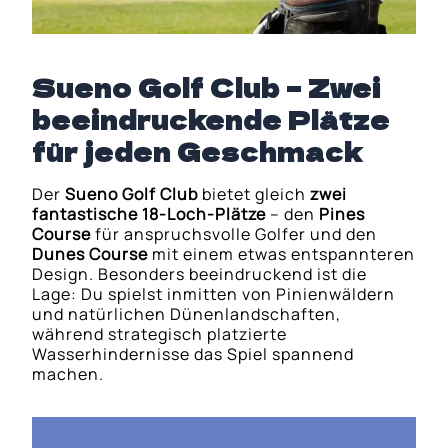
Sueno Golf Club – Zwei
beeindruckende Plätze
für jeden Geschmack
Der
Sueno Golf Club
bietet gleich
zwei
fantastische 18-Loch-Plätze
– den
Pines
Course
für anspruchsvolle Golfer und den
Dunes Course
mit einem etwas entspannteren
Design. Besonders beeindruckend ist die
Lage: Du spielst inmitten von Pinienwäldern
und natürlichen Dünenlandschaften,
während strategisch platzierte
Wasserhindernisse das Spiel spannend
machen.