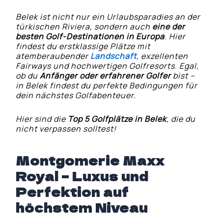
Belek ist nicht nur ein Urlaubsparadies an der
türkischen Riviera, sondern auch
eine der
besten Golf-Destinationen in Europa
. Hier
findest du erstklassige Plätze mit
atemberaubender
Landschaft
, exzellenten
Fairways und hochwertigen Golfresorts. Egal,
ob du
Anfänger oder erfahrener Golfer
bist –
in Belek findest du perfekte Bedingungen für
dein nächstes Golfabenteuer.
Hier sind die
Top 5 Golfplätze in Belek
, die du
nicht verpassen solltest!
Montgomerie Maxx
Royal – Luxus und
Perfektion auf
höchstem Niveau