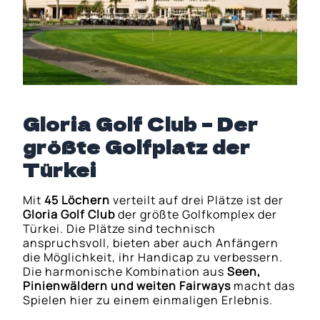
Gloria Golf Club – Der
größte Golfplatz der
Türkei
Mit
45 Löchern
verteilt auf drei Plätze ist der
Gloria Golf Club
der größte Golfkomplex der
Türkei. Die Plätze sind technisch
anspruchsvoll, bieten aber auch Anfängern
die Möglichkeit, ihr Handicap zu verbessern.
Die harmonische Kombination aus
Seen,
Pinienwäldern und weiten Fairways
macht das
Spielen hier zu einem einmaligen Erlebnis.