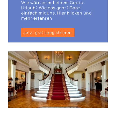
Wie wäre es mit einem Gratis-
Urlaub? Wie das geht? Ganz
einfach mit uns. Hier klicken und
mehr erfahren
Jetzt gratis registrieren