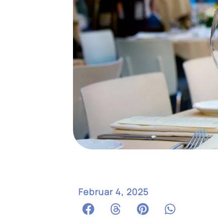
Februar 4, 2025