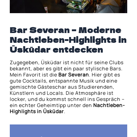
Bar Severan – Moderne
Nachtleben-Highlights in
Üsküdar entdecken
Zugegeben, Üsküdar ist nicht für seine Clubs
bekannt, aber es gibt ein paar stylische Bars.
Mein Favorit ist die
Bar Severan
. Hier gibt es
gute Cocktails, entspannte Musik und eine
gemischte Gästeschar aus Studierenden,
Künstlern und Locals. Die Atmosphäre ist
locker, und du kommst schnell ins Gespräch –
ein echter Geheimtipp unter den
Nachtleben-
Highlights in Üsküdar
.