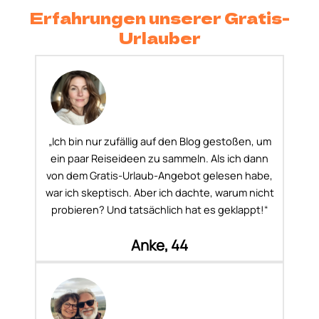
Erfahrungen unserer Gratis-
Urlauber
„Ich bin nur zufällig auf den Blog gestoßen, um
ein paar Reiseideen zu sammeln. Als ich dann
von dem Gratis-Urlaub-Angebot gelesen habe,
war ich skeptisch. Aber ich dachte, warum nicht
probieren? Und tatsächlich hat es geklappt!“
Anke, 44