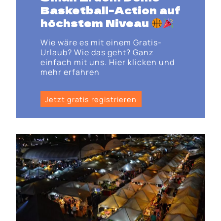
Basketball-Action auf
höchstem Niveau
Wie wäre es mit einem Gratis-
Urlaub? Wie das geht? Ganz
einfach mit uns. Hier klicken und
mehr erfahren
Jetzt gratis registrieren