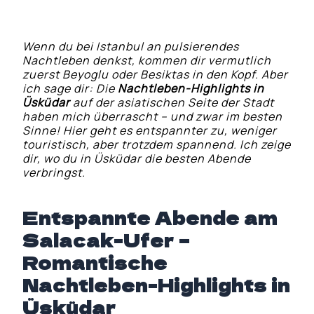
Wenn du bei Istanbul an pulsierendes
Nachtleben denkst, kommen dir vermutlich
zuerst Beyoglu oder Besiktas in den Kopf. Aber
ich sage dir: Die
Nachtleben-Highlights in
Üsküdar
auf der asiatischen Seite der Stadt
haben mich überrascht – und zwar im besten
Sinne! Hier geht es entspannter zu, weniger
touristisch, aber trotzdem spannend. Ich zeige
dir, wo du in Üsküdar die besten Abende
verbringst.
Entspannte Abende am
Salacak-Ufer –
Romantische
Nachtleben-Highlights in
Üsküdar