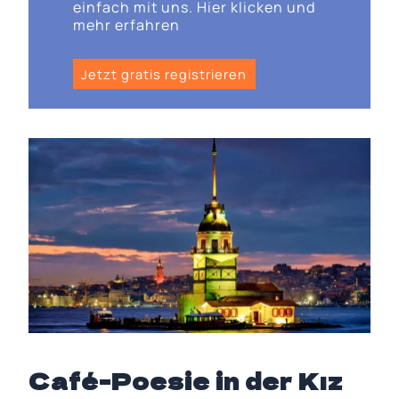
einfach mit uns. Hier klicken und
mehr erfahren
Jetzt gratis registrieren
Café-Poesie in der Kız