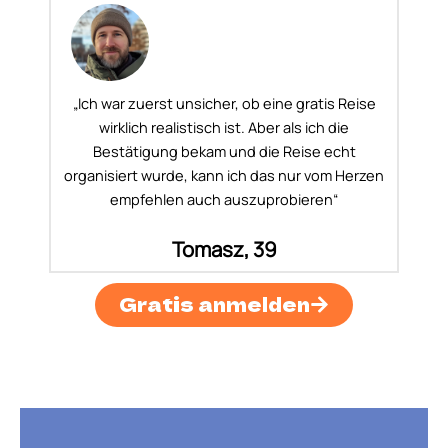
„Ich war zuerst unsicher, ob eine gratis Reise
wirklich realistisch ist. Aber als ich die
Bestätigung bekam und die Reise echt
organisiert wurde, kann ich das nur vom Herzen
empfehlen auch auszuprobieren“
Tomasz, 39
Gratis anmelden