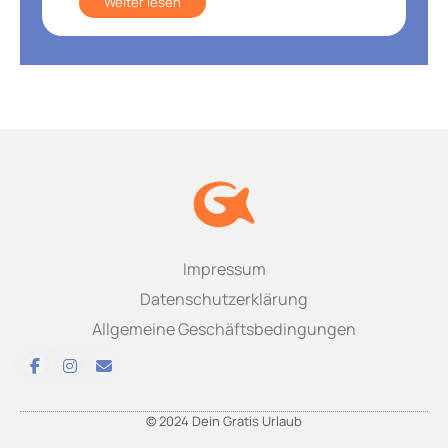
Weiter lesen
Impressum
Datenschutzerklärung
Allgemeine Geschäftsbedingungen
© 2024 Dein Gratis Urlaub