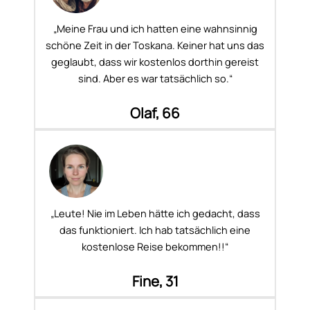
„Meine Frau und ich hatten eine wahnsinnig
schöne Zeit in der Toskana. Keiner hat uns das
geglaubt, dass wir kostenlos dorthin gereist
sind. Aber es war tatsächlich so.“
Olaf, 66
„Leute! Nie im Leben hätte ich gedacht, dass
das funktioniert. Ich hab tatsächlich eine
kostenlose Reise bekommen!!“
Fine, 31