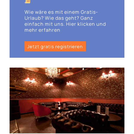
Wie wäre es mit einem Gratis-
Urlaub? Wie das geht? Ganz
einfach mit uns. Hier klicken und
mehr erfahren
Jetzt gratis registrieren