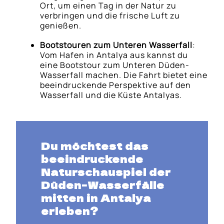
Ort, um einen Tag in der Natur zu
verbringen und die frische Luft zu
genießen.
Bootstouren zum Unteren Wasserfall
:
Vom Hafen in Antalya aus kannst du
eine Bootstour zum Unteren Düden-
Wasserfall machen. Die Fahrt bietet eine
beeindruckende Perspektive auf den
Wasserfall und die Küste Antalyas.
Du möchtest das
beeindruckende
Naturschauspiel der
Düden-Wasserfälle
mitten in Antalya
erleben?