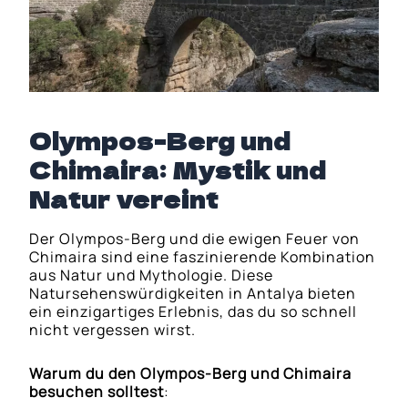
Olympos-Berg und
Chimaira: Mystik und
Natur vereint
Der Olympos-Berg und die ewigen Feuer von
Chimaira sind eine faszinierende Kombination
aus Natur und Mythologie. Diese
Natursehenswürdigkeiten in Antalya bieten
ein einzigartiges Erlebnis, das du so schnell
nicht vergessen wirst.
Warum du den Olympos-Berg und Chimaira
besuchen solltest
: