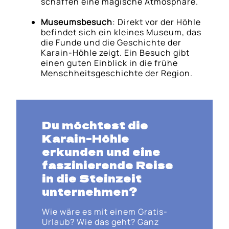
schaffen eine magische Atmosphäre.
Museumsbesuch
: Direkt vor der Höhle
befindet sich ein kleines Museum, das
die Funde und die Geschichte der
Karain-Höhle zeigt. Ein Besuch gibt
einen guten Einblick in die frühe
Menschheitsgeschichte der Region.
Du möchtest die
Karain-Höhle
erkunden und eine
faszinierende Reise
in die Steinzeit
unternehmen?
Wie wäre es mit einem Gratis-
Urlaub? Wie das geht? Ganz