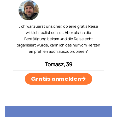
„Ich war zuerst unsicher, ob eine gratis Reise
wirklich realistisch ist. Aber als ich die
Bestätigung bekam und die Reise echt
organisiert wurde, kann ich das nur vom Herzen
empfehlen auch auszuprobieren“
Tomasz, 39
Gratis anmelden