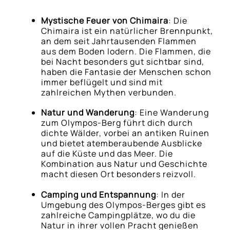
Mystische Feuer von Chimaira
: Die
Chimaira ist ein natürlicher Brennpunkt,
an dem seit Jahrtausenden Flammen
aus dem Boden lodern. Die Flammen, die
bei Nacht besonders gut sichtbar sind,
haben die Fantasie der Menschen schon
immer beflügelt und sind mit
zahlreichen Mythen verbunden.
Natur und Wanderung
: Eine Wanderung
zum Olympos-Berg führt dich durch
dichte Wälder, vorbei an antiken Ruinen
und bietet atemberaubende Ausblicke
auf die Küste und das Meer. Die
Kombination aus Natur und Geschichte
macht diesen Ort besonders reizvoll.
Camping und Entspannung
: In der
Umgebung des Olympos-Berges gibt es
zahlreiche Campingplätze, wo du die
Natur in ihrer vollen Pracht genießen