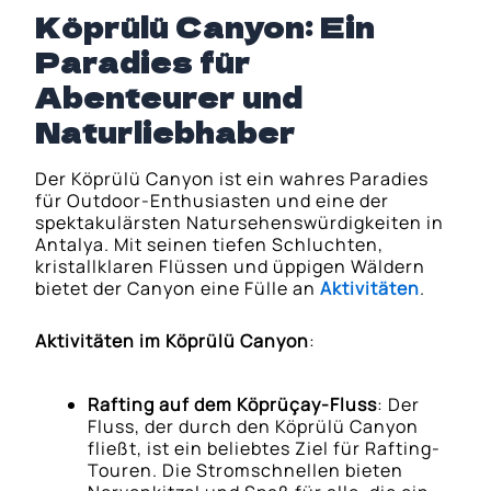
Köprülü Canyon: Ein
Paradies für
Abenteurer und
Naturliebhaber
Der Köprülü Canyon ist ein wahres Paradies
für Outdoor-Enthusiasten und eine der
spektakulärsten Natursehenswürdigkeiten in
Antalya. Mit seinen tiefen Schluchten,
kristallklaren Flüssen und üppigen Wäldern
bietet der Canyon eine Fülle an
Aktivitäten
.
Aktivitäten im Köprülü Canyon
:
Rafting auf dem Köprüçay-Fluss
: Der
Fluss, der durch den Köprülü Canyon
fließt, ist ein beliebtes Ziel für Rafting-
Touren. Die Stromschnellen bieten