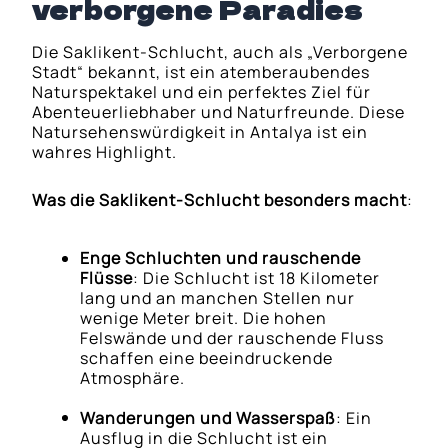
verborgene Paradies
Die Saklikent-Schlucht, auch als „Verborgene
Stadt“ bekannt, ist ein atemberaubendes
Naturspektakel und ein perfektes Ziel für
Abenteuerliebhaber und Naturfreunde. Diese
Natursehenswürdigkeit in Antalya ist ein
wahres Highlight.
Was die Saklikent-Schlucht besonders macht
:
Enge Schluchten und rauschende
Flüsse
: Die Schlucht ist 18 Kilometer
lang und an manchen Stellen nur
wenige Meter breit. Die hohen
Felswände und der rauschende Fluss
schaffen eine beeindruckende
Atmosphäre.
Wanderungen und Wasserspaß
: Ein
Ausflug in die Schlucht ist ein