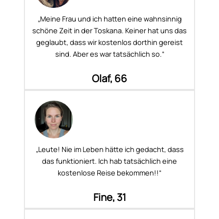
„Meine Frau und ich hatten eine wahnsinnig
schöne Zeit in der Toskana. Keiner hat uns das
geglaubt, dass wir kostenlos dorthin gereist
sind. Aber es war tatsächlich so.“
Olaf, 66
„Leute! Nie im Leben hätte ich gedacht, dass
das funktioniert. Ich hab tatsächlich eine
kostenlose Reise bekommen!!“
Fine, 31