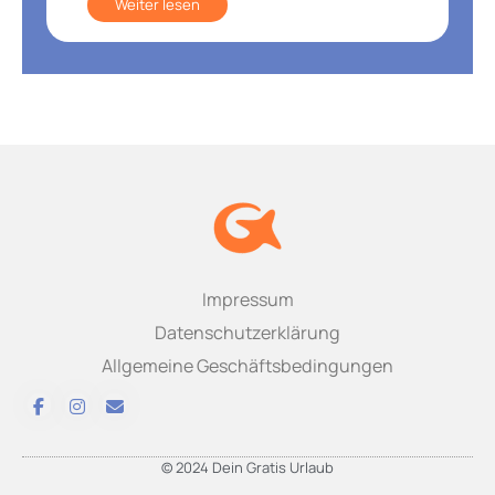
Weiter lesen
Impressum
Datenschutzerklärung
Allgemeine Geschäftsbedingungen
© 2024 Dein Gratis Urlaub