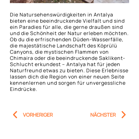
Die Natursehenswürdigkeiten in Antalya
bieten eine beeindruckende Vielfalt und sind
ein Paradies für alle, die gerne draußen sind
und die Schönheit der Natur erleben möchten.
Ob du die erfrischenden Düden-Wasserfälle,
die majestätische Landschaft des Köprülü
Canyons, die mystischen Flammen von
Chimaira oder die beeindruckende Saklikent-
Schlucht erkundest – Antalya hat für jeden
Naturfreund etwas zu bieten. Diese Erlebnisse
lassen dich die Region von einer neuen Seite
kennenlernen und sorgen für unvergessliche
Eindrücke.
Prev
Nä
VORHERIGER
NÄCHSTER