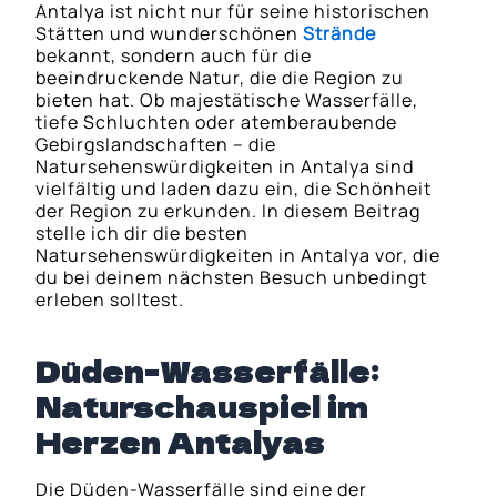
Antalya ist nicht nur für seine historischen
Stätten und wunderschönen
Strände
bekannt, sondern auch für die
beeindruckende Natur, die die Region zu
bieten hat. Ob majestätische Wasserfälle,
tiefe Schluchten oder atemberaubende
Gebirgslandschaften – die
Natursehenswürdigkeiten in Antalya sind
vielfältig und laden dazu ein, die Schönheit
der Region zu erkunden. In diesem Beitrag
stelle ich dir die besten
Natursehenswürdigkeiten in Antalya vor, die
du bei deinem nächsten Besuch unbedingt
erleben solltest.
Düden-Wasserfälle:
Naturschauspiel im
Herzen Antalyas
Die Düden-Wasserfälle sind eine der