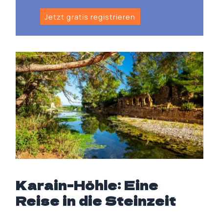
Jetzt gratis registrieren
Karain-Höhle: Eine
Reise in die Steinzeit