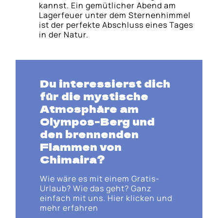
kannst. Ein gemütlicher Abend am
Lagerfeuer unter dem Sternenhimmel
ist der perfekte Abschluss eines Tages
in der Natur.
Du interessierst dich
für die mystische
Atmosphäre am
Olympos-Berg und
den brennenden
Flammen von
Chimaira?
Wie wäre es mit einem Gratis-
Urlaub? Wie das geht? Ganz
einfach mit uns. Hier klicken und
mehr erfahren