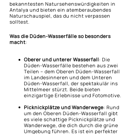
bekanntesten Natursehenswürdigkeiten in
Antalya und bieten ein atemberaubendes
Naturschauspiel, das du nicht verpassen
solltest.
Was die Düden-Wasserfälle so besonders
macht
:
Oberer und unterer Wasserfall
: Die
Düden-Wasserfälle bestehen aus zwei
Teilen – dem Oberen Düden-Wasserfall
im Landesinneren und dem Unteren
Düden-Wasserfall, der spektakulär ins
Mittelmeer stürzt. Beide bieten
einzigartige Erlebnisse und Fotomotive.
Picknickplätze und Wanderwege
: Rund
um den Oberen Düden-Wasserfall gibt
es viele schattige Picknickplätze und
Wanderwege, die dich durch die grüne
Umgebung führen. Es ist ein perfekter