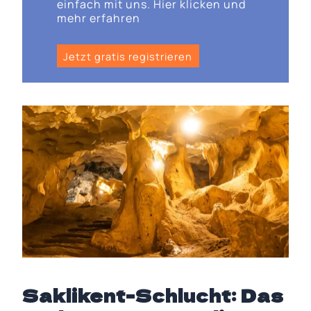
einfach mit uns. Hier klicken und
mehr erfahren
Jetzt gratis registrieren
Saklikent-Schlucht: Das