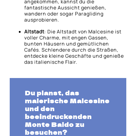
angekommen, kannst du die
fantastische Aussicht genießen,
wandern oder sogar Paragliding
ausprobieren.
Altstadt
: Die Altstadt von Malcesine ist
voller Charme, mit engen Gassen,
bunten Häusern und gemütlichen
Cafés. Schlendere durch die Straßen,
entdecke kleine Geschäfte und genieße
das italienische Flair.
Du planst, das
malerische Malcesine
und den
beeindruckenden
Monte Baldo zu
besuchen?