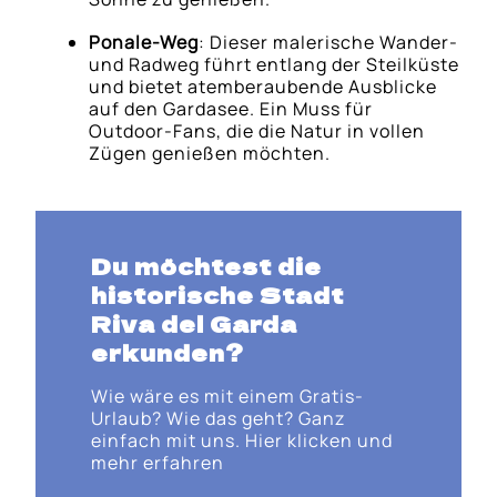
Ponale-Weg
: Dieser malerische Wander-
und Radweg führt entlang der Steilküste
und bietet atemberaubende Ausblicke
auf den Gardasee. Ein Muss für
Outdoor-Fans, die die Natur in vollen
Zügen genießen möchten.
Du möchtest die
historische Stadt
Riva del Garda
erkunden?
Wie wäre es mit einem Gratis-
Urlaub? Wie das geht? Ganz
einfach mit uns. Hier klicken und
mehr erfahren