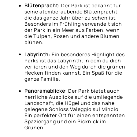
Blütenpracht
: Der Park ist bekannt für
seine atemberaubende Blütenpracht,
die das ganze Jahr über zu sehen ist.
Besonders im Frühling verwandelt sich
der Park in ein Meer aus Farben, wenn
die Tulpen, Rosen und andere Blumen
blühen.
Labyrinth
: Ein besonderes Highlight des
Parks ist das Labyrinth, in dem du dich
verlieren und den Weg durch die grünen
Hecken finden kannst. Ein Spaß für die
ganze Familie.
Panoramablicke
: Der Park bietet auch
herrliche Ausblicke auf die umliegende
Landschaft, die Hügel und das nahe
gelegene Schloss Valeggio sul Mincio.
Ein perfekter Ort für einen entspannten
Spaziergang und ein Picknick im
Grünen.