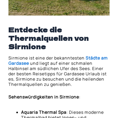
Entdecke die
Thermalquellen von
Sirmione
Sirmione ist eine der bekanntesten
Städte am
Gardasee
und liegt auf einer schmalen
Halbinsel am südlichen Ufer des Sees. Einer
der besten Reisetipps für Gardasee Urlaub ist
es, Sirmione zu besuchen und die heilenden
Thermalquellen zu genießen.
Sehenswürdigkeiten in Sirmione
:
Aquaria Thermal Spa
: Dieses moderne
Thermalbad bietet Innen- und