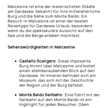
Malcesine ist eine der malerischsten Städte
am Gardasee, bekannt für ihre mittelalterliche
Burg und die Nähe zum Monte Baldo. Ein
Besuch in Malcesine ist einer der besten
Reisetipps für Gardasee Urlaub, besonders
wenn du die spektakuläre Aussicht auf den
See und die Berge erleben möchtest.
Sehenswürdigkeiten in Malcesine
:
Castello Scaligero
: Diese imposante
Burg thront über Malcesine und bietet
einen atemberaubenden Blick auf den
Gardasee. Im Inneren befindet sich ein
Museum, das sich mit der Geschichte
der Region und der Burg befasst.
Monte Baldo Seilbahn
: Eine Fahrt mit der
Seilbahn auf den Monte Baldo ist ein
Highlight für jeden Besucher. Oben