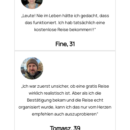
„Leute! Nie im Leben hätte ich gedacht, dass
das funktioniert. Ich hab tatsächlich eine
kostenlose Reise bekommen!!“
Fine, 31
„Ich war zuerst unsicher, ob eine gratis Reise
wirklich realistisch ist. Aber als ich die
Bestätigung bekam und die Reise echt
organisiert wurde, kann ich das nur vom Herzen
empfehlen auch auszuprobieren“
Tomasz, 39