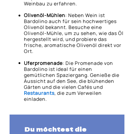
Weinbau zu erfahren.
Olivenöl-Mühlen
: Neben Wein ist
Bardolino auch für sein hochwertiges
Olivenöl bekannt. Besuche eine
Olivenöl-Mühle, um zu sehen, wie das Öl
hergestellt wird, und probiere das
frische, aromatische Olivenöl direkt vor
Ort.
Uferpromenade
: Die Promenade von
Bardolino ist ideal für einen
gemütlichen Spaziergang. Genieße die
Aussicht auf den See, die blühenden
Gärten und die vielen Cafés und
Restaurants
, die zum Verweilen
einladen.
Du möchtest die