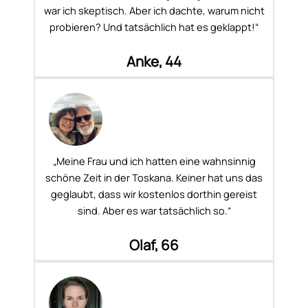
war ich skeptisch. Aber ich dachte, warum nicht
probieren? Und tatsächlich hat es geklappt!“
Anke, 44
„Meine Frau und ich hatten eine wahnsinnig
schöne Zeit in der Toskana. Keiner hat uns das
geglaubt, dass wir kostenlos dorthin gereist
sind. Aber es war tatsächlich so.“
Olaf, 66