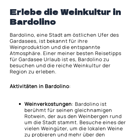
Erlebe die Weinkultur in
Bardolino
Bardolino, eine Stadt am östlichen Ufer des
Gardasees, ist bekannt für ihre
Weinproduktion und die entspannte
Atmosphäre. Einer meiner besten Reisetipps
für Gardasee Urlaub ist es, Bardolino zu
besuchen und die reiche Weinkultur der
Region zu erleben.
Aktivitäten in Bardolino
:
Weinverkostungen
: Bardolino ist
berühmt für seinen gleichnamigen
Rotwein, der aus den Weinbergen rund
um die Stadt stammt. Besuche eines der
vielen Weingüter, um die lokalen Weine
zu probieren und mehr über den