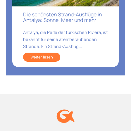
Die schönsten Strand-Ausflüge in
Antalya: Sonne, Meer und mehr
Antalya, die Perle der türkischen Riviera, ist
bekannt für seine atemberaubenden
Strände. Ein Strand-Ausflug...
Weiter lesen