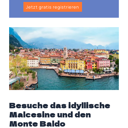
Jetzt gratis registrieren
Besuche das idyllische
Malcesine und den
Monte Baldo