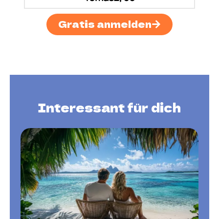
Gratis anmelden
Interessant für dich