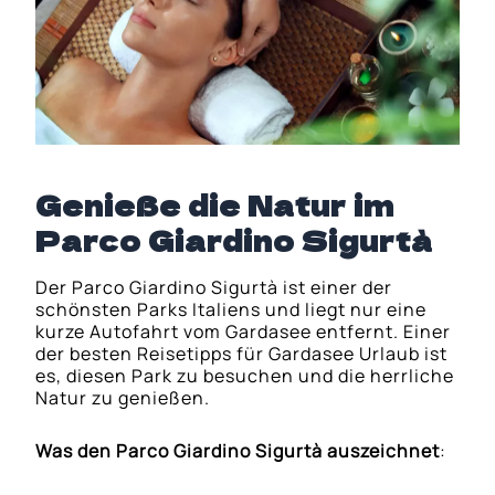
Genieße die Natur im
Parco Giardino Sigurtà
Der Parco Giardino Sigurtà ist einer der
schönsten Parks Italiens und liegt nur eine
kurze Autofahrt vom Gardasee entfernt. Einer
der besten Reisetipps für Gardasee Urlaub ist
es, diesen Park zu besuchen und die herrliche
Natur zu genießen.
Was den Parco Giardino Sigurtà auszeichnet
: