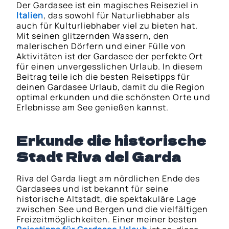
Der Gardasee ist ein magisches Reiseziel in
Italien
, das sowohl für Naturliebhaber als
auch für Kulturliebhaber viel zu bieten hat.
Mit seinen glitzernden Wassern, den
malerischen Dörfern und einer Fülle von
Aktivitäten ist der Gardasee der perfekte Ort
für einen unvergesslichen Urlaub. In diesem
Beitrag teile ich die besten Reisetipps für
deinen Gardasee Urlaub, damit du die Region
optimal erkunden und die schönsten Orte und
Erlebnisse am See genießen kannst.
Erkunde die historische
Stadt Riva del Garda
Riva del Garda liegt am nördlichen Ende des
Gardasees und ist bekannt für seine
historische Altstadt, die spektakuläre Lage
zwischen See und Bergen und die vielfältigen
Freizeitmöglichkeiten. Einer meiner besten