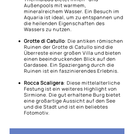
Außenpools mit warmem,
mineralreichem Wasser. Ein Besuch im
Aquaria ist ideal, um zu entspannen und
die heilenden Eigenschaften des
Wassers zu nutzen.
Grotte di Catullo
: Die antiken römischen
Ruinen der Grotte di Catullo sind die
Überreste einer großen Villa und bieten
einen beeindruckenden Blick auf den
Gardasee. Ein Spaziergang durch die
Ruinen ist ein faszinierendes Erlebnis.
Rocca Scaligera
: Diese mittelalterliche
Festung ist ein weiteres Highlight von
Sirmione. Die gut erhaltene Burg bietet
eine großartige Aussicht auf den See
und die Stadt und ist ein beliebtes
Fotomotiv.