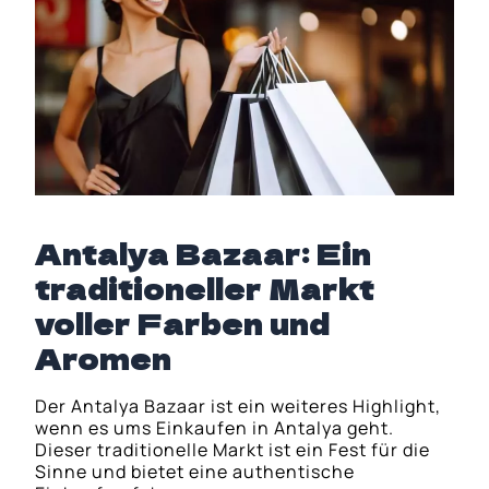
Antalya Bazaar: Ein
traditioneller Markt
voller Farben und
Aromen
Der Antalya Bazaar ist ein weiteres Highlight,
wenn es ums Einkaufen in Antalya geht.
Dieser traditionelle Markt ist ein Fest für die
Sinne und bietet eine authentische