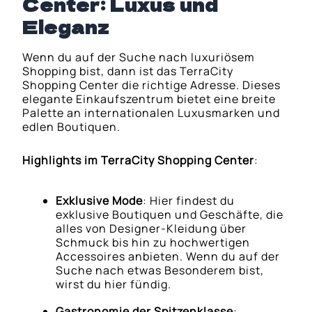
Center: Luxus und
Eleganz
Wenn du auf der Suche nach luxuriösem
Shopping bist, dann ist das TerraCity
Shopping Center die richtige Adresse. Dieses
elegante Einkaufszentrum bietet eine breite
Palette an internationalen Luxusmarken und
edlen Boutiquen.
Highlights im TerraCity Shopping Center
:
Exklusive Mode
: Hier findest du
exklusive Boutiquen und Geschäfte, die
alles von Designer-Kleidung über
Schmuck bis hin zu hochwertigen
Accessoires anbieten. Wenn du auf der
Suche nach etwas Besonderem bist,
wirst du hier fündig.
Gastronomie der Spitzenklasse
: