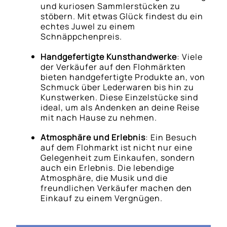
und kuriosen Sammlerstücken zu
stöbern. Mit etwas Glück findest du ein
echtes Juwel zu einem
Schnäppchenpreis.
Handgefertigte Kunsthandwerke
: Viele
der Verkäufer auf den Flohmärkten
bieten handgefertigte Produkte an, von
Schmuck über Lederwaren bis hin zu
Kunstwerken. Diese Einzelstücke sind
ideal, um als Andenken an deine Reise
mit nach Hause zu nehmen.
Atmosphäre und Erlebnis
: Ein Besuch
auf dem Flohmarkt ist nicht nur eine
Gelegenheit zum Einkaufen, sondern
auch ein Erlebnis. Die lebendige
Atmosphäre, die Musik und die
freundlichen Verkäufer machen den
Einkauf zu einem Vergnügen.