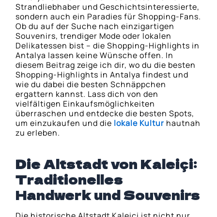
Strandliebhaber und Geschichtsinteressierte,
sondern auch ein Paradies für Shopping-Fans.
Ob du auf der Suche nach einzigartigen
Souvenirs, trendiger Mode oder lokalen
Delikatessen bist – die Shopping-Highlights in
Antalya lassen keine Wünsche offen. In
diesem Beitrag zeige ich dir, wo du die besten
Shopping-Highlights in Antalya findest und
wie du dabei die besten Schnäppchen
ergattern kannst. Lass dich von den
vielfältigen Einkaufsmöglichkeiten
überraschen und entdecke die besten Spots,
um einzukaufen und die
lokale Kultur
hautnah
zu erleben.
Die Altstadt von Kaleiçi:
Traditionelles
Handwerk und Souvenirs
Die historische Altstadt Kaleiçi ist nicht nur