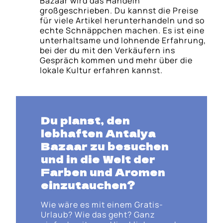
Bazaar wird das Handeln
großgeschrieben. Du kannst die Preise
für viele Artikel herunterhandeln und so
echte Schnäppchen machen. Es ist eine
unterhaltsame und lohnende Erfahrung,
bei der du mit den Verkäufern ins
Gespräch kommen und mehr über die
lokale Kultur erfahren kannst.
Du planst, den
lebhaften Antalya
Bazaar zu besuchen
und in die Welt der
Farben und Aromen
einzutauchen?
Wie wäre es mit einem Gratis-
Urlaub? Wie das geht? Ganz