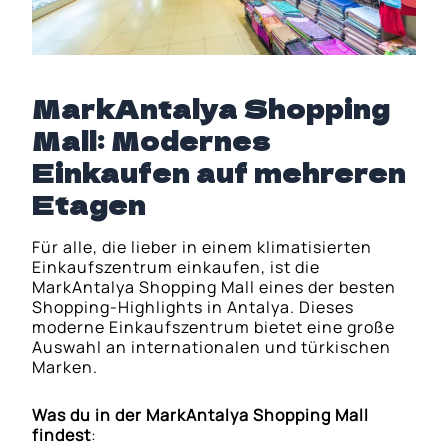
MarkAntalya Shopping
Mall: Modernes
Einkaufen auf mehreren
Etagen
Für alle, die lieber in einem klimatisierten
Einkaufszentrum einkaufen, ist die
MarkAntalya Shopping Mall eines der besten
Shopping-Highlights in Antalya. Dieses
moderne Einkaufszentrum bietet eine große
Auswahl an internationalen und türkischen
Marken.
Was du in der MarkAntalya Shopping Mall
findest
: