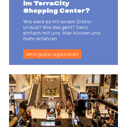
im TerraCity
Shopping Center?
Wie wäre es mit einem Gratis-
Urlaub? Wie das geht? Ganz
einfach mit uns. Hier klicken und
mehr erfahren
Jetzt gratis registrieren