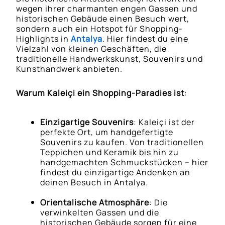
wegen ihrer charmanten engen Gassen und
historischen Gebäude einen Besuch wert,
sondern auch ein Hotspot für Shopping-
Highlights in
Antalya
. Hier findest du eine
Vielzahl von kleinen Geschäften, die
traditionelle Handwerkskunst, Souvenirs und
Kunsthandwerk anbieten.
Warum Kaleiçi ein Shopping-Paradies ist
:
Einzigartige Souvenirs
: Kaleiçi ist der
perfekte Ort, um handgefertigte
Souvenirs zu kaufen. Von traditionellen
Teppichen und Keramik bis hin zu
handgemachten Schmuckstücken – hier
findest du einzigartige Andenken an
deinen Besuch in Antalya.
Orientalische Atmosphäre
: Die
verwinkelten Gassen und die
historischen Gebäude sorgen für eine