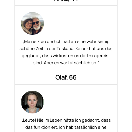
„Meine Frau und ich hatten eine wahnsinnig
schöne Zeit in der Toskana. Keiner hat uns das
geglaubt, dass wir kostenlos dorthin gereist
sind. Aber es war tatsächlich so.“
Olaf, 66
„Leute! Nie im Leben hätte ich gedacht, dass
das funktioniert. Ich hab tatsächlich eine