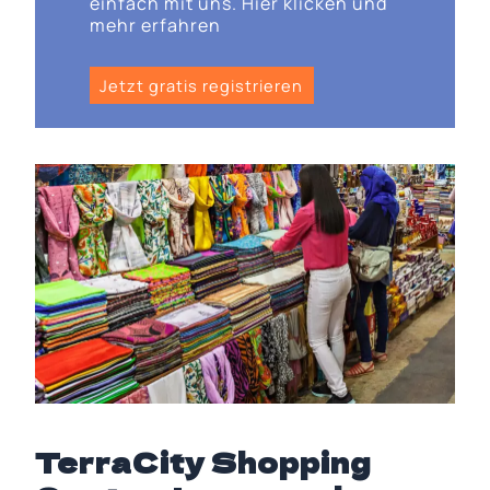
einfach mit uns. Hier klicken und
mehr erfahren
Jetzt gratis registrieren
TerraCity Shopping