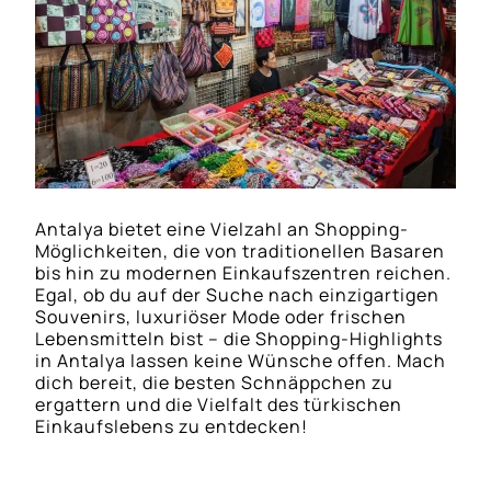
Antalya bietet eine Vielzahl an Shopping-
Möglichkeiten, die von traditionellen Basaren
bis hin zu modernen Einkaufszentren reichen.
Egal, ob du auf der Suche nach einzigartigen
Souvenirs, luxuriöser Mode oder frischen
Lebensmitteln bist – die Shopping-Highlights
in Antalya lassen keine Wünsche offen. Mach
dich bereit, die besten Schnäppchen zu
ergattern und die Vielfalt des türkischen
Einkaufslebens zu entdecken!