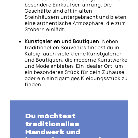
besondere Einkaufserfahrung. Die
Geschäfte sind oft in alten
Steinhäusern untergebracht und bieten
eine authentische Atmosphäre, die zum
Stöbern einlädt.
Kunstgalerien und Boutiquen
: Neben
traditionellen Souvenirs findest du in
Kaleiçi auch viele kleine Kunstgalerien
und Boutiquen, die moderne Kunstwerke
und Mode anbieten. Ein idealer Ort, um
ein besonderes Stück für dein Zuhause
oder ein einzigartiges Kleidungsstück zu
finden.
Du möchtest
traditionelles
Handwerk und