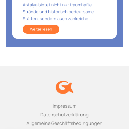
Antalya bietet nicht nur traumhafte
Strände und historisch bedeutsame
Stätten, sondern auch zahlreiche...
Weiter lesen
Impressum
Datenschutzerklärung
Allgemeine Geschäftsbedingungen