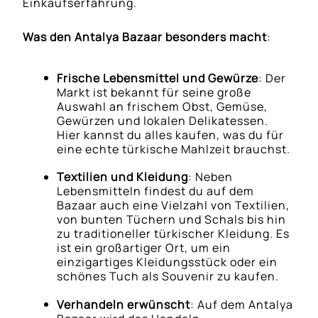
Einkaufserfahrung.
Was den Antalya Bazaar besonders macht
:
Frische Lebensmittel und Gewürze
: Der
Markt ist bekannt für seine große
Auswahl an frischem Obst, Gemüse,
Gewürzen und lokalen Delikatessen.
Hier kannst du alles kaufen, was du für
eine echte türkische Mahlzeit brauchst.
Textilien und Kleidung
: Neben
Lebensmitteln findest du auf dem
Bazaar auch eine Vielzahl von Textilien,
von bunten Tüchern und Schals bis hin
zu traditioneller türkischer Kleidung. Es
ist ein großartiger Ort, um ein
einzigartiges Kleidungsstück oder ein
schönes Tuch als Souvenir zu kaufen.
Verhandeln erwünscht
: Auf dem Antalya