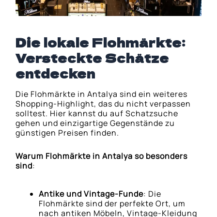
Die lokale Flohmärkte:
Versteckte Schätze
entdecken
Die Flohmärkte in Antalya sind ein weiteres
Shopping-Highlight, das du nicht verpassen
solltest. Hier kannst du auf Schatzsuche
gehen und einzigartige Gegenstände zu
günstigen Preisen finden.
Warum Flohmärkte in Antalya so besonders
sind
:
Antike und Vintage-Funde
: Die
Flohmärkte sind der perfekte Ort, um
nach antiken Möbeln, Vintage-Kleidung