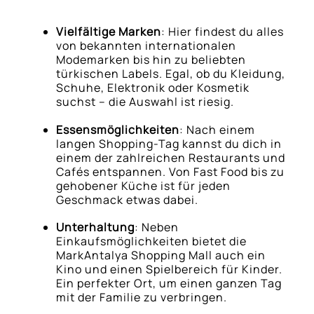
Vielfältige Marken
: Hier findest du alles
von bekannten internationalen
Modemarken bis hin zu beliebten
türkischen Labels. Egal, ob du Kleidung,
Schuhe, Elektronik oder Kosmetik
suchst – die Auswahl ist riesig.
Essensmöglichkeiten
: Nach einem
langen Shopping-Tag kannst du dich in
einem der zahlreichen Restaurants und
Cafés entspannen. Von Fast Food bis zu
gehobener Küche ist für jeden
Geschmack etwas dabei.
Unterhaltung
: Neben
Einkaufsmöglichkeiten bietet die
MarkAntalya Shopping Mall auch ein
Kino und einen Spielbereich für Kinder.
Ein perfekter Ort, um einen ganzen Tag
mit der Familie zu verbringen.