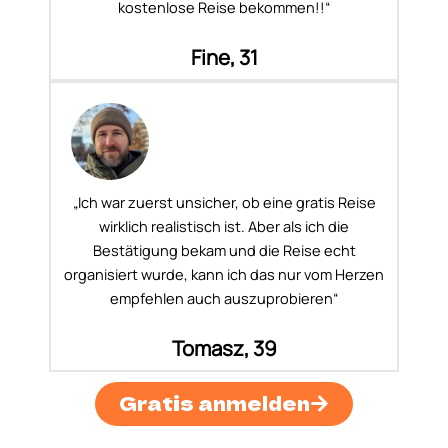
kostenlose Reise bekommen!!“
Fine, 31
„Ich war zuerst unsicher, ob eine gratis Reise
wirklich realistisch ist. Aber als ich die
Bestätigung bekam und die Reise echt
organisiert wurde, kann ich das nur vom Herzen
empfehlen auch auszuprobieren“
Tomasz, 39
Gratis anmelden