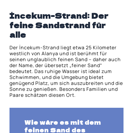
İncekum-Strand: Der
feine Sandstrand für
alle
Der İncekum-Strand liegt etwa 25 Kilometer
westlich von Alanya und ist berühmt für
seinen unglaublich feinen Sand – daher auch
der Name, der übersetzt „feiner Sand“
bedeutet. Das ruhige Wasser ist ideal zum
Schwimmen, und die Umgebung bietet
genügend Platz, um sich auszubreiten und die
Sonne zu genießen. Besonders Familien und
Paare schätzen diesen Ort.
Wie wäre es mit dem
feinen Sand des