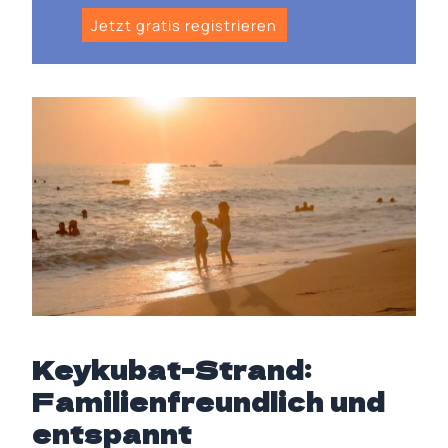
Jetzt gratis registrieren
Keykubat-Strand:
Familienfreundlich und
entspannt