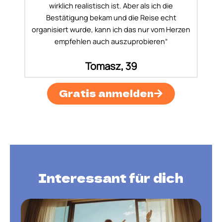
wirklich realistisch ist. Aber als ich die
Bestätigung bekam und die Reise echt
organisiert wurde, kann ich das nur vom Herzen
empfehlen auch auszuprobieren“
Tomasz, 39
Gratis anmelden
Interessant für dich