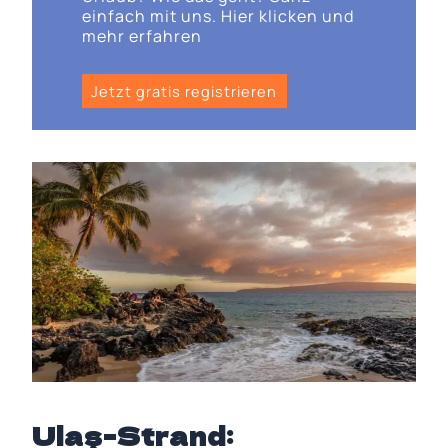
einfach mit uns. Hier klicken und
mehr erfahren
Jetzt gratis registrieren
Ulaş-Strand: