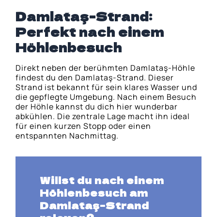
Damlataş-Strand:
Perfekt nach einem
Höhlenbesuch
Direkt neben der berühmten Damlataş-Höhle
findest du den Damlataş-Strand. Dieser
Strand ist bekannt für sein klares Wasser und
die gepflegte Umgebung. Nach einem Besuch
der Höhle kannst du dich hier wunderbar
abkühlen. Die zentrale Lage macht ihn ideal
für einen kurzen Stopp oder einen
entspannten Nachmittag.
Willst du nach einem
Höhlenbesuch am
Damlataş-Strand