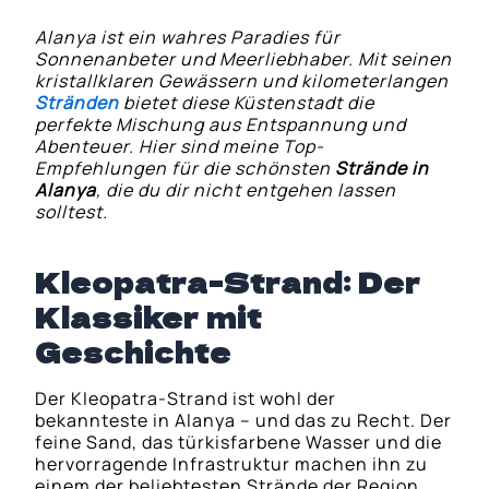
Alanya ist ein wahres Paradies für
Sonnenanbeter und Meerliebhaber. Mit seinen
kristallklaren Gewässern und kilometerlangen
Stränden
bietet diese Küstenstadt die
perfekte Mischung aus Entspannung und
Abenteuer. Hier sind meine Top-
Empfehlungen für die schönsten
Strände in
Alanya
, die du dir nicht entgehen lassen
solltest.
Kleopatra-Strand: Der
Klassiker mit
Geschichte
Der Kleopatra-Strand ist wohl der
bekannteste in Alanya – und das zu Recht. Der
feine Sand, das türkisfarbene Wasser und die
hervorragende Infrastruktur machen ihn zu
einem der beliebtesten Strände der Region.