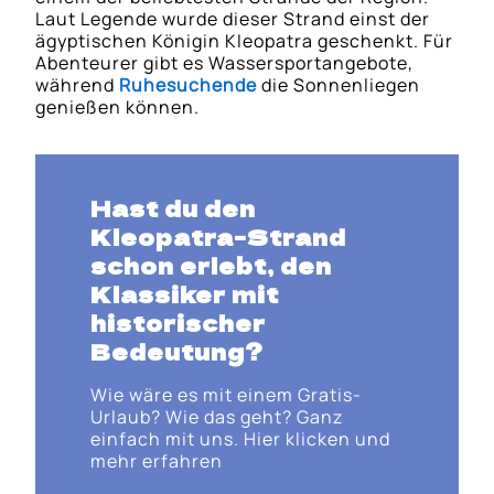
Laut Legende wurde dieser Strand einst der
ägyptischen Königin Kleopatra geschenkt. Für
Abenteurer gibt es Wassersportangebote,
während
Ruhesuchende
die Sonnenliegen
genießen können.
Hast du den
Kleopatra-Strand
schon erlebt, den
Klassiker mit
historischer
Bedeutung?
Wie wäre es mit einem Gratis-
Urlaub? Wie das geht? Ganz
einfach mit uns. Hier klicken und
mehr erfahren