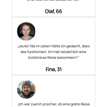
Olaf, 66
„Leute! Nie im Leben hätte ich gedacht, dass
das funktioniert. Ich hab tatsächlich eine
kostenlose Reise bekommen!!“
Fine, 31
„Ich war zuerst unsicher, ob eine gratis Reise