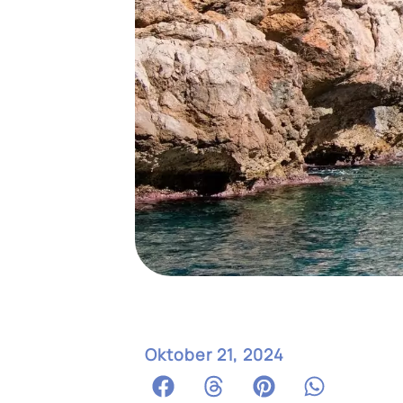
Oktober 21, 2024