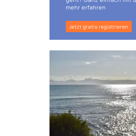
mehr erfahren
Jetzt gratis registrieren