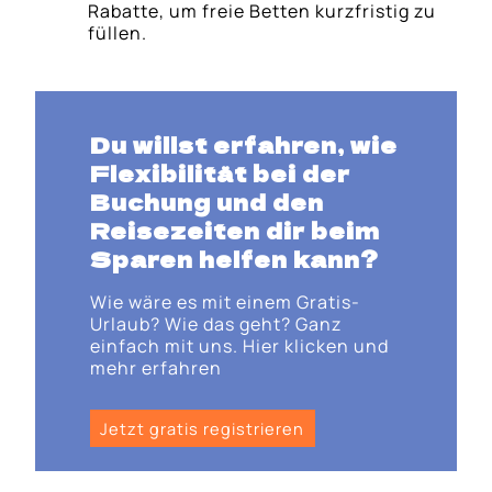
Rabatte, um freie Betten kurzfristig zu
füllen.
Du willst erfahren, wie
Flexibilität bei der
Buchung und den
Reisezeiten dir beim
Sparen helfen kann?
Wie wäre es mit einem Gratis-
Urlaub? Wie das geht? Ganz
einfach mit uns. Hier klicken und
mehr erfahren
Jetzt gratis registrieren