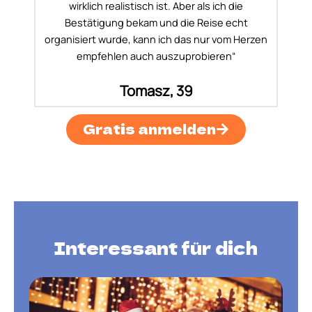
wirklich realistisch ist. Aber als ich die
Bestätigung bekam und die Reise echt
organisiert wurde, kann ich das nur vom Herzen
empfehlen auch auszuprobieren“
Tomasz, 39
Gratis anmelden
Interessant für dich