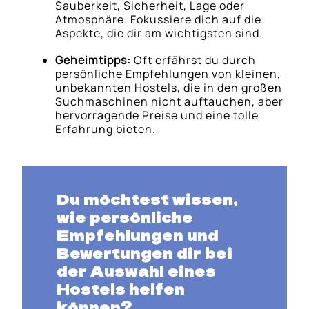
Sauberkeit, Sicherheit, Lage oder
Atmosphäre. Fokussiere dich auf die
Aspekte, die dir am wichtigsten sind.
Geheimtipps:
Oft erfährst du durch
persönliche Empfehlungen von kleinen,
unbekannten Hostels, die in den großen
Suchmaschinen nicht auftauchen, aber
hervorragende Preise und eine tolle
Erfahrung bieten.
Du möchtest wissen,
wie persönliche
Empfehlungen und
Bewertungen dir bei
der Auswahl eines
Hostels helfen
können?