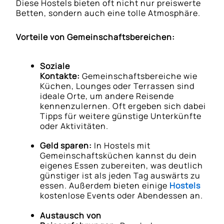
Diese Hostels bieten oft nicht nur preiswerte
Betten, sondern auch eine tolle Atmosphäre.
Vorteile von Gemeinschaftsbereichen:
Soziale
Kontakte:
Gemeinschaftsbereiche wie
Küchen, Lounges oder Terrassen sind
ideale Orte, um andere Reisende
kennenzulernen. Oft ergeben sich dabei
Tipps für weitere günstige Unterkünfte
oder Aktivitäten.
Geld sparen:
In Hostels mit
Gemeinschaftsküchen kannst du dein
eigenes Essen zubereiten, was deutlich
günstiger ist als jeden Tag auswärts zu
essen. Außerdem bieten einige
Hostels
kostenlose Events oder Abendessen an.
Austausch von