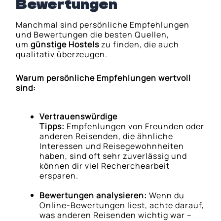
Bewertungen
Manchmal sind persönliche Empfehlungen
und Bewertungen die besten Quellen,
um
günstige Hostels
zu finden, die auch
qualitativ überzeugen.
Warum persönliche Empfehlungen wertvoll
sind:
Vertrauenswürdige
Tipps:
Empfehlungen von Freunden oder
anderen Reisenden, die ähnliche
Interessen und Reisegewohnheiten
haben, sind oft sehr zuverlässig und
können dir viel Recherchearbeit
ersparen.
Bewertungen analysieren:
Wenn du
Online-Bewertungen liest, achte darauf,
was anderen Reisenden wichtig war –