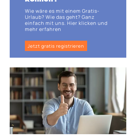
Wie wäre es mit einem Gratis-
Urlaub? Wie das geht? Ganz
einfach mit uns. Hier klicken und
mehr erfahren
Jetzt gratis registrieren