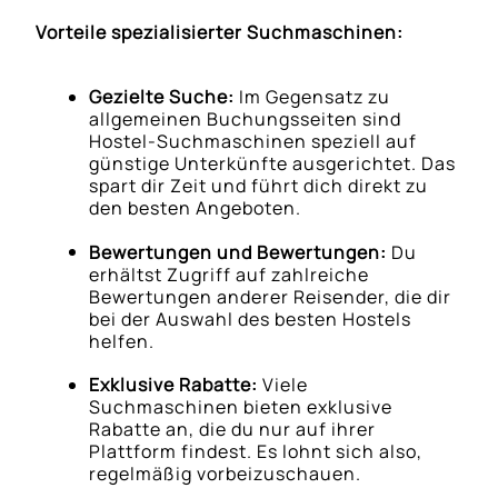
Vorteile spezialisierter Suchmaschinen:
Gezielte Suche:
Im Gegensatz zu
allgemeinen Buchungsseiten sind
Hostel-Suchmaschinen speziell auf
günstige Unterkünfte ausgerichtet. Das
spart dir Zeit und führt dich direkt zu
den besten Angeboten.
Bewertungen und Bewertungen:
Du
erhältst Zugriff auf zahlreiche
Bewertungen anderer Reisender, die dir
bei der Auswahl des besten Hostels
helfen.
Exklusive Rabatte:
Viele
Suchmaschinen bieten exklusive
Rabatte an, die du nur auf ihrer
Plattform findest. Es lohnt sich also,
regelmäßig vorbeizuschauen.