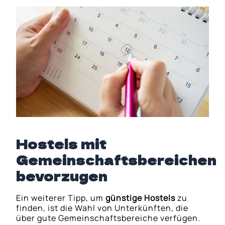
Hostels mit
Gemeinschaftsbereichen
bevorzugen
Ein weiterer Tipp, um
günstige Hostels
zu
finden, ist die Wahl von Unterkünften, die
über gute Gemeinschaftsbereiche verfügen.