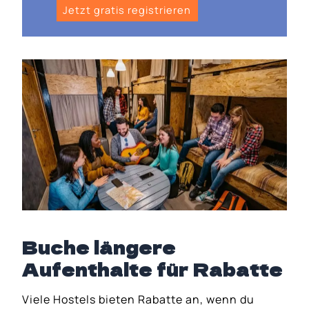
Jetzt gratis registrieren
Buche längere
Aufenthalte für Rabatte
Viele Hostels bieten Rabatte an, wenn du