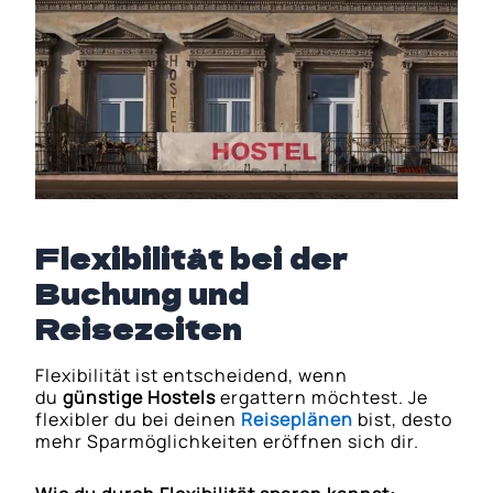
Flexibilität bei der
Buchung und
Reisezeiten
Flexibilität ist entscheidend, wenn
du
günstige Hostels
ergattern möchtest. Je
flexibler du bei deinen
Reiseplänen
bist, desto
mehr Sparmöglichkeiten eröffnen sich dir.