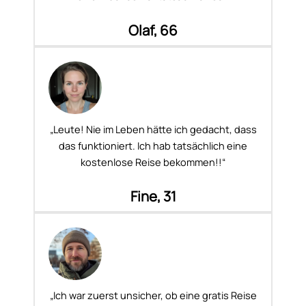
Olaf, 66
„Leute! Nie im Leben hätte ich gedacht, dass
das funktioniert. Ich hab tatsächlich eine
kostenlose Reise bekommen!!“
Fine, 31
„Ich war zuerst unsicher, ob eine gratis Reise