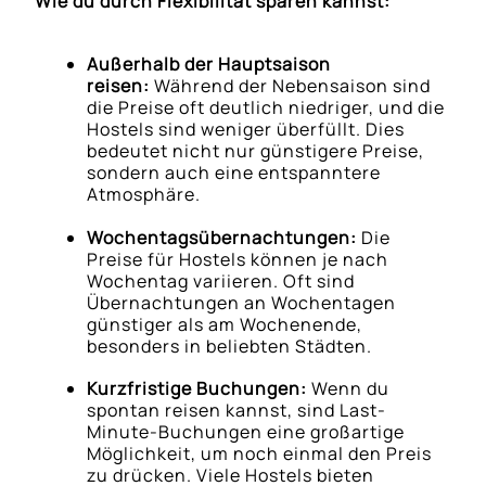
Wie du durch Flexibilität sparen kannst:
Außerhalb der Hauptsaison
reisen:
Während der Nebensaison sind
die Preise oft deutlich niedriger, und die
Hostels sind weniger überfüllt. Dies
bedeutet nicht nur günstigere Preise,
sondern auch eine entspanntere
Atmosphäre.
Wochentagsübernachtungen:
Die
Preise für Hostels können je nach
Wochentag variieren. Oft sind
Übernachtungen an Wochentagen
günstiger als am Wochenende,
besonders in beliebten Städten.
Kurzfristige Buchungen:
Wenn du
spontan reisen kannst, sind Last-
Minute-Buchungen eine großartige
Möglichkeit, um noch einmal den Preis
zu drücken. Viele Hostels bieten