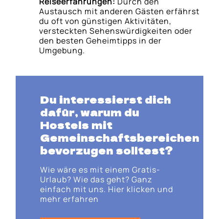
Reiseerfahrungen:
Durch den
Austausch mit anderen Gästen erfährst
du oft von günstigen Aktivitäten,
versteckten Sehenswürdigkeiten oder
den besten Geheimtipps in der
Umgebung.
Du interessierst dich
dafür, warum du
Hostels mit
Gemeinschaftsbereichen
bevorzugen solltest?
Wie wäre es mit einem Gratis-
Urlaub? Wie das geht? Ganz
einfach mit uns. Hier klicken und
mehr erfahren