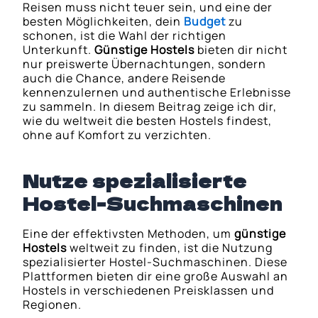
Reisen muss nicht teuer sein, und eine der
besten Möglichkeiten, dein
Budget
zu
schonen, ist die Wahl der richtigen
Unterkunft.
Günstige Hostels
bieten dir nicht
nur preiswerte Übernachtungen, sondern
auch die Chance, andere Reisende
kennenzulernen und authentische Erlebnisse
zu sammeln. In diesem Beitrag zeige ich dir,
wie du weltweit die besten Hostels findest,
ohne auf Komfort zu verzichten.
Nutze spezialisierte
Hostel-Suchmaschinen
Eine der effektivsten Methoden, um
günstige
Hostels
weltweit zu finden, ist die Nutzung
spezialisierter Hostel-Suchmaschinen. Diese
Plattformen bieten dir eine große Auswahl an
Hostels in verschiedenen Preisklassen und
Regionen.