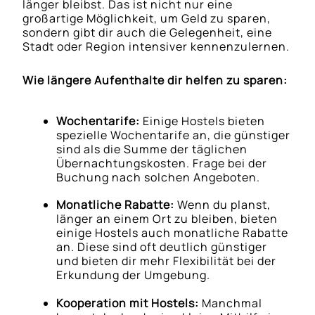
länger bleibst. Das ist nicht nur eine
großartige Möglichkeit, um Geld zu sparen,
sondern gibt dir auch die Gelegenheit, eine
Stadt oder Region intensiver kennenzulernen.
Wie längere Aufenthalte dir helfen zu sparen:
Wochentarife:
Einige Hostels bieten
spezielle Wochentarife an, die günstiger
sind als die Summe der täglichen
Übernachtungskosten. Frage bei der
Buchung nach solchen Angeboten.
Monatliche Rabatte:
Wenn du planst,
länger an einem Ort zu bleiben, bieten
einige Hostels auch monatliche Rabatte
an. Diese sind oft deutlich günstiger
und bieten dir mehr Flexibilität bei der
Erkundung der Umgebung.
Kooperation mit Hostels:
Manchmal