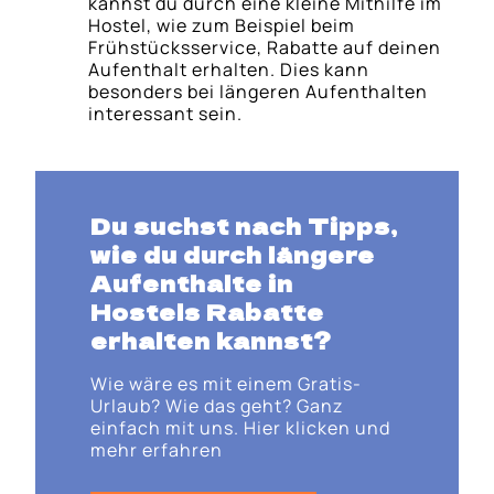
kannst du durch eine kleine Mithilfe im
Hostel, wie zum Beispiel beim
Frühstücksservice, Rabatte auf deinen
Aufenthalt erhalten. Dies kann
besonders bei längeren Aufenthalten
interessant sein.
Du suchst nach Tipps,
wie du durch längere
Aufenthalte in
Hostels Rabatte
erhalten kannst?
Wie wäre es mit einem Gratis-
Urlaub? Wie das geht? Ganz
einfach mit uns. Hier klicken und
mehr erfahren